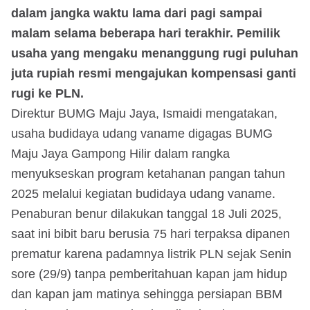
dalam jangka waktu lama dari pagi sampai
malam selama beberapa hari terakhir. Pemilik
usaha yang mengaku menanggung rugi puluhan
juta rupiah resmi mengajukan kompensasi ganti
rugi ke PLN.
Direktur BUMG Maju Jaya, Ismaidi mengatakan,
usaha budidaya udang vaname digagas BUMG
Maju Jaya Gampong Hilir dalam rangka
menyukseskan program ketahanan pangan tahun
2025 melalui kegiatan budidaya udang vaname.
Penaburan benur dilakukan tanggal 18 Juli 2025,
saat ini bibit baru berusia 75 hari terpaksa dipanen
prematur karena padamnya listrik PLN sejak Senin
sore (29/9) tanpa pemberitahuan kapan jam hidup
dan kapan jam matinya sehingga persiapan BBM