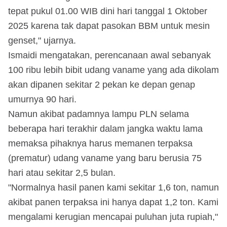
tepat pukul 01.00 WIB dini hari tanggal 1 Oktober
2025 karena tak dapat pasokan BBM untuk mesin
genset," ujarnya.
Ismaidi mengatakan, perencanaan awal sebanyak
100 ribu lebih bibit udang vaname yang ada dikolam
akan dipanen sekitar 2 pekan ke depan genap
umurnya 90 hari.
Namun akibat padamnya lampu PLN selama
beberapa hari terakhir dalam jangka waktu lama
memaksa pihaknya harus memanen terpaksa
(prematur) udang vaname yang baru berusia 75
hari atau sekitar 2,5 bulan.
"Normalnya hasil panen kami sekitar 1,6 ton, namun
akibat panen terpaksa ini hanya dapat 1,2 ton. Kami
mengalami kerugian mencapai puluhan juta rupiah,"