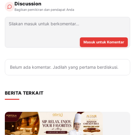
Discussion
Bagikan pemikiran dan pendapat Anda
Masuk untuk Komentar
Belum ada komentar. Jadilah yang pertama berdiskusi.
BERITA TERKAIT