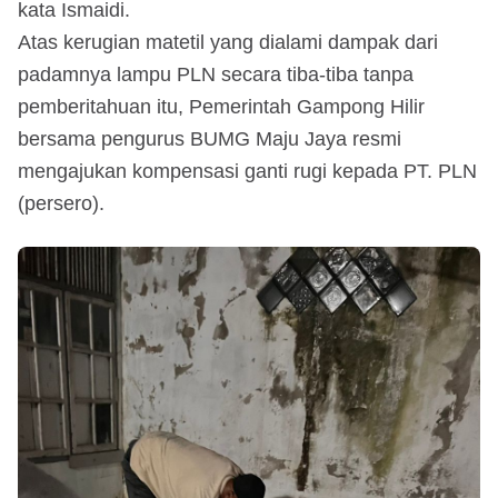
kata Ismaidi.
Atas kerugian matetil yang dialami dampak dari
padamnya lampu PLN secara tiba-tiba tanpa
pemberitahuan itu, Pemerintah Gampong Hilir
bersama pengurus BUMG Maju Jaya resmi
mengajukan kompensasi ganti rugi kepada PT. PLN
(persero).