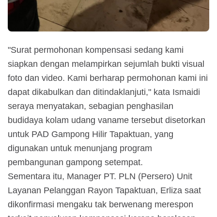
"Surat permohonan kompensasi sedang kami
siapkan dengan melampirkan sejumlah bukti visual
foto dan video. Kami berharap permohonan kami ini
dapat dikabulkan dan ditindaklanjuti," kata Ismaidi
seraya menyatakan, sebagian penghasilan
budidaya kolam udang vaname tersebut disetorkan
untuk PAD Gampong Hilir Tapaktuan, yang
digunakan untuk menunjang program
pembangunan gampong setempat.
Sementara itu, Manager PT. PLN (Persero) Unit
Layanan Pelanggan Rayon Tapaktuan, Erliza saat
dikonfirmasi mengaku tak berwenang merespon