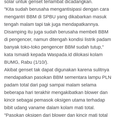
solar untuk genset terlambat dicadangkan.
"Kita sudah berusaha mengantisipasi dengan cara
mengantri BBM di SPBU yang dikabarkan masuk
tengah malam tapi tak juga mendapatkannya.
Disamping itu juga sudah berusaha membeli BBM
di pengencer, namun ditengah kondisi listrik padam
banyak toko-toko pengencer BBM sudah tutup,"
kata Ismaidi kepada Waspada.id dilokasi kolam
BUMG, Rabu (1/10/).
Akibat genset tak dapat digunakan karena sulitnya
mendapatkan pasokan BBM sementara lampu PLN
padam total dari pagi sampai malam selama
beberapa hari terakhir mengakibatkan blower dan
kincir sebagai pemasok oksigen utama terhadap
bibit udang vaname dalam kolam mati total.
"Pasokan oksigen dari blower dan kincir mati total