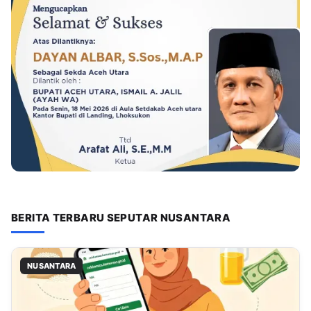
BERITA TERBARU SEPUTAR NUSANTARA
NUSANTARA