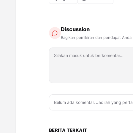
Discussion
Bagikan pemikiran dan pendapat Anda
Belum ada komentar. Jadilah yang perta
BERITA TERKAIT