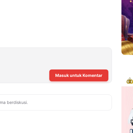
Masuk untuk Komentar
ma berdiskusi.