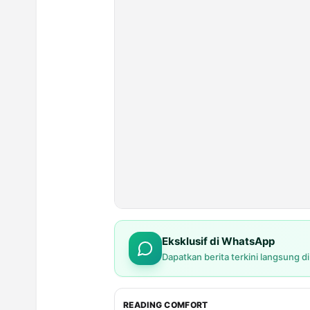
Eksklusif di WhatsApp
Dapatkan berita terkini langsung d
READING COMFORT