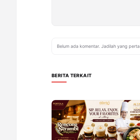
Belum ada komentar. Jadilah yang perta
BERITA TERKAIT