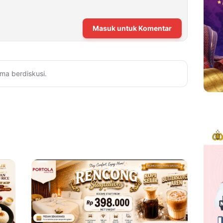
Masuk untuk Komentar
ma berdiskusi.