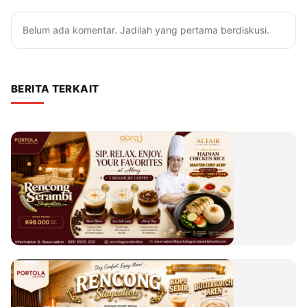
Belum ada komentar. Jadilah yang pertama berdiskusi.
BERITA TERKAIT