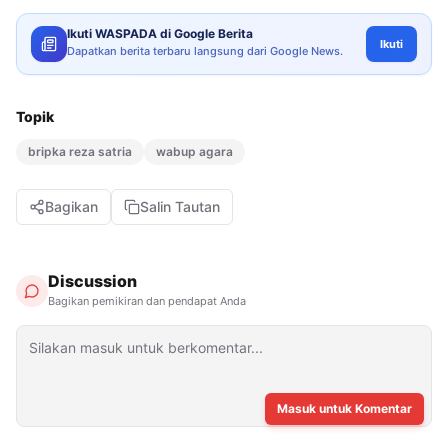
Ikuti WASPADA di Google Berita
Ikuti
Dapatkan berita terbaru langsung dari Google News.
Topik
bripka reza satria
wabup agara
Bagikan
Salin Tautan
Discussion
Bagikan pemikiran dan pendapat Anda
Masuk untuk Komentar