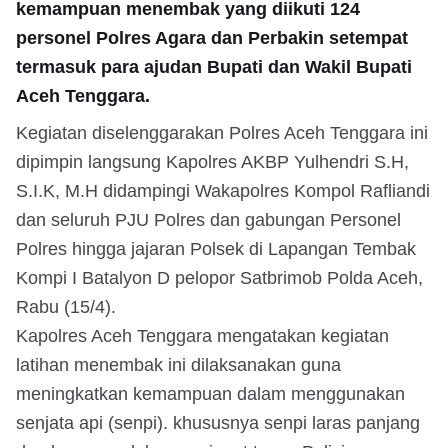
kemampuan menembak yang diikuti 124
personel Polres Agara dan Perbakin setempat
termasuk para ajudan Bupati dan Wakil Bupati
Aceh Tenggara.
Kegiatan diselenggarakan Polres Aceh Tenggara ini
dipimpin langsung Kapolres AKBP Yulhendri S.H,
S.I.K, M.H didampingi Wakapolres Kompol Rafliandi
dan seluruh PJU Polres dan gabungan Personel
Polres hingga jajaran Polsek di Lapangan Tembak
Kompi I Batalyon D pelopor Satbrimob Polda Aceh,
Rabu (15/4).
Kapolres Aceh Tenggara mengatakan kegiatan
latihan menembak ini dilaksanakan guna
meningkatkan kemampuan dalam menggunakan
senjata api (senpi). khususnya senpi laras panjang