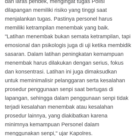
dan laras pendek, mengingat tugas Polisi
dilapangan memiliki risiko yang tinggi saat
menjalankan tugas. Pastinya personel harus
memiliki ketrampilan menembak yang baik.
"Latihan menembak bukan semata ketrampilan, tapi
emosional dan psikologis juga di uji ketika membidik
sasaran. Dalam latihan peningkatan kemampuan
menembak harus dilakukan dengan serius, fokus
dan konsentrasi. Latihan ini juga dimaksudkan
untuk meminimalisir pelanggaran serta kesalahan
prosedur penggunaan senpi saat bertugas di
lapangan, sehingga dalam penggunaan senpi tidak
terjadi kesalahan menembak atau kesalahan
prosedur lainnya, yang diakibatkan karena
minimnya kemampuan Personel dalam
menggunakan senpi," ujar Kapolres.