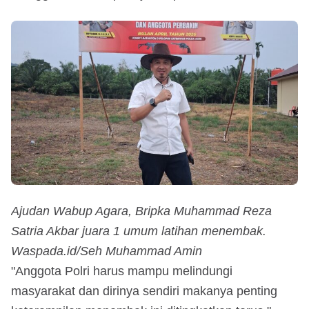
Ajudan Wabup Agara, Bripka Muhammad Reza
Satria Akbar juara 1 umum latihan menembak.
Waspada.id/Seh Muhammad Amin
"Anggota Polri harus mampu melindungi
masyarakat dan dirinya sendiri makanya penting