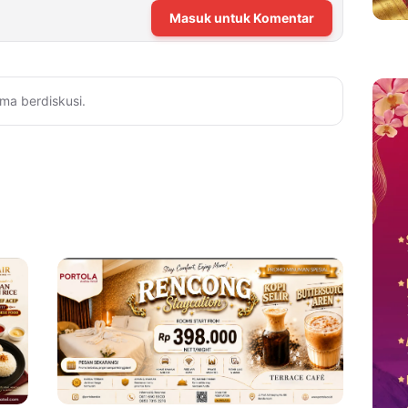
Masuk untuk Komentar
ma berdiskusi.