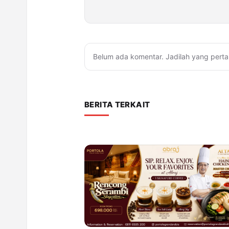
Belum ada komentar. Jadilah yang perta
BERITA TERKAIT