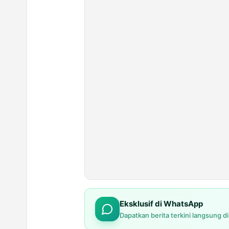
Eksklusif di WhatsApp
Dapatkan berita terkini langsung d