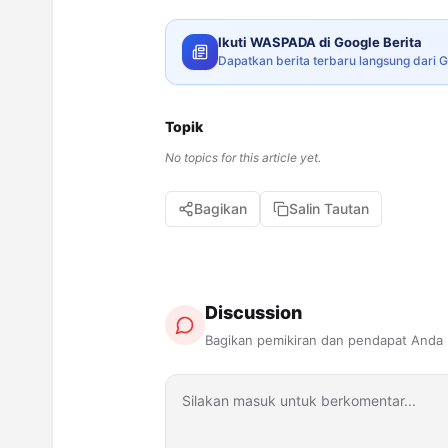
Ikuti WASPADA di Google Berita
Dapatkan berita terbaru langsung dari 
Topik
No topics for this article yet.
Bagikan
Salin Tautan
Discussion
Bagikan pemikiran dan pendapat Anda