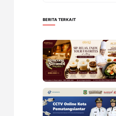
BERITA TERKAIT