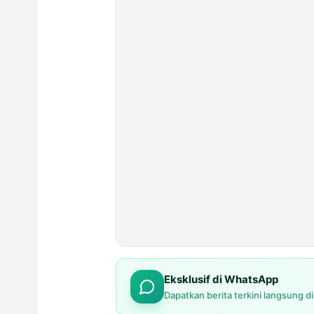
Eksklusif di WhatsApp
Dapatkan berita terkini langsung d