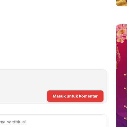
Masuk untuk Komentar
ma berdiskusi.