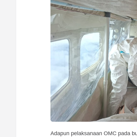
Adapun pelaksanaan OMC pada bulan