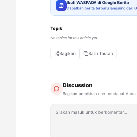
Ikuti WASPADA di Google Berita
Dapatkan berita terbaru langsung dari 
Topik
No topics for this article yet.
Bagikan
Salin Tautan
Discussion
Bagikan pemikiran dan pendapat Anda