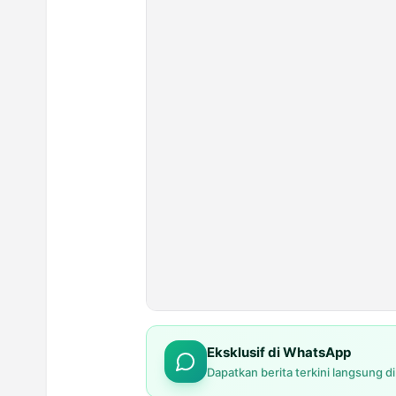
Eksklusif di WhatsApp
Dapatkan berita terkini langsung d