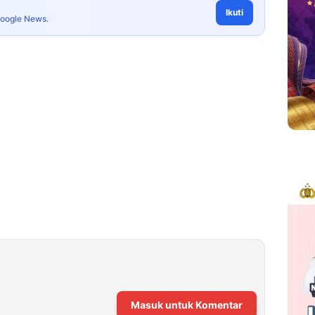
Ikuti
Google News.
Masuk untuk Komentar