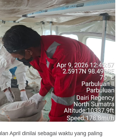
 April dinilai sebagai waktu yang paling