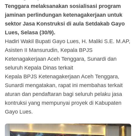
Tenggara melaksanakan sosialisasi program
jaminan perlindungan ketenagakerjaan untuk
sektor Jasa Konstruksi di aula Setdakab Gayo
Lues, Selasa (30/9).
Hadiri Wakil Bupati Gayo Lues, H. Maliki S.E. M.AP,
Asisten II Mansurudin, Kepala BPJS
Ketenagakerjaan Aceh Tenggara, Sunardi dan
seluruh Kepala Dinas terkait
Kepala BPJS Ketenagakerjaan Aceh Tenggara,
Sunardi mengatakan, rapat ini membahas terkait
aturan dan pendaftaran bagi seluruh pelaku jasa
kontruksi yang mempunyai proyek di Kabupaten
Gayo Lues.