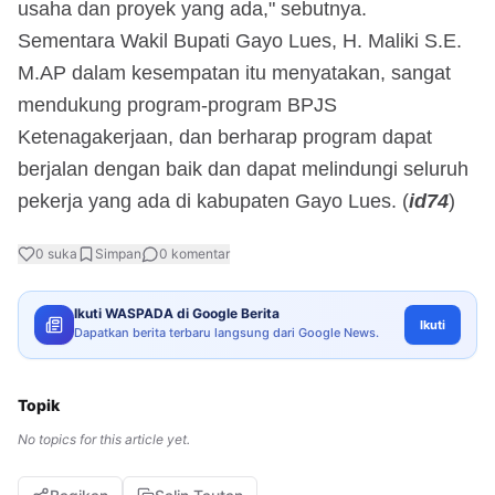
usaha dan proyek yang ada," sebutnya.
Sementara Wakil Bupati Gayo Lues, H. Maliki S.E.
M.AP dalam kesempatan itu menyatakan, sangat
mendukung program-program BPJS
Ketenagakerjaan, dan berharap program dapat
berjalan dengan baik dan dapat melindungi seluruh
pekerja yang ada di kabupaten Gayo Lues. (
id74
)
0
suka
Simpan
0
komentar
Ikuti WASPADA di Google Berita
Ikuti
Dapatkan berita terbaru langsung dari Google News.
Topik
No topics for this article yet.