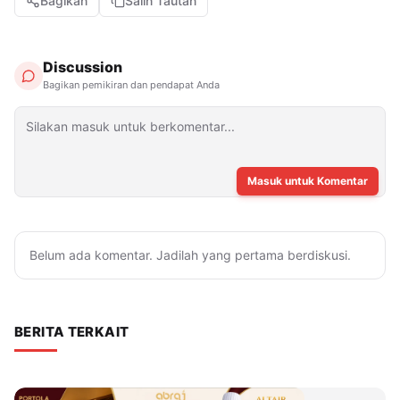
Bagikan
Salin Tautan
Discussion
Bagikan pemikiran dan pendapat Anda
Masuk untuk Komentar
Belum ada komentar. Jadilah yang pertama berdiskusi.
BERITA TERKAIT