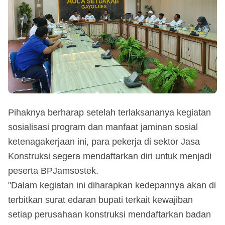
Pihaknya berharap setelah terlaksananya kegiatan
sosialisasi program dan manfaat jaminan sosial
ketenagakerjaan ini, para pekerja di sektor Jasa
Konstruksi segera mendaftarkan diri untuk menjadi
peserta BPJamsostek.
"Dalam kegiatan ini diharapkan kedepannya akan di
terbitkan surat edaran bupati terkait kewajiban
setiap perusahaan konstruksi mendaftarkan badan