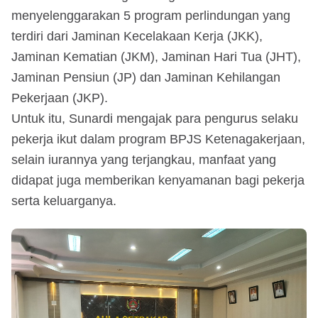
menyelenggarakan 5 program perlindungan yang
terdiri dari Jaminan Kecelakaan Kerja (JKK),
Jaminan Kematian (JKM), Jaminan Hari Tua (JHT),
Jaminan Pensiun (JP) dan Jaminan Kehilangan
Pekerjaan (JKP).
Untuk itu, Sunardi mengajak para pengurus selaku
pekerja ikut dalam program BPJS Ketenagakerjaan,
selain iurannya yang terjangkau, manfaat yang
didapat juga memberikan kenyamanan bagi pekerja
serta keluarganya.