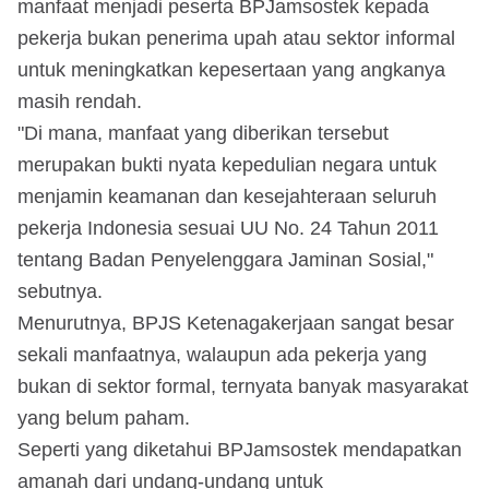
manfaat menjadi peserta BPJamsostek kepada
pekerja bukan penerima upah atau sektor informal
untuk meningkatkan kepesertaan yang angkanya
masih rendah.
"Di mana, manfaat yang diberikan tersebut
merupakan bukti nyata kepedulian negara untuk
menjamin keamanan dan kesejahteraan seluruh
pekerja Indonesia sesuai UU No. 24 Tahun 2011
tentang Badan Penyelenggara Jaminan Sosial,"
sebutnya.
Menurutnya, BPJS Ketenagakerjaan sangat besar
sekali manfaatnya, walaupun ada pekerja yang
bukan di sektor formal, ternyata banyak masyarakat
yang belum paham.
Seperti yang diketahui BPJamsostek mendapatkan
amanah dari undang-undang untuk