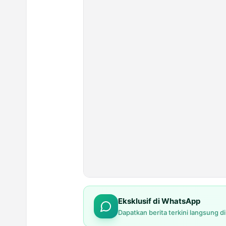
Eksklusif di WhatsApp
Dapatkan berita terkini langsung d