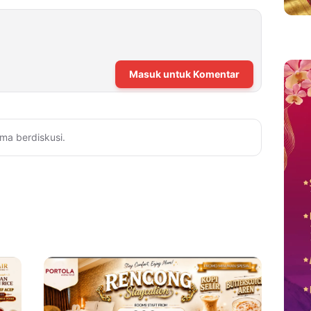
Masuk untuk Komentar
ma berdiskusi.