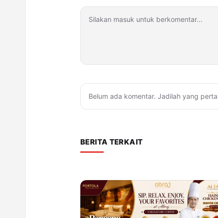
Belum ada komentar. Jadilah yang perta
BERITA TERKAIT