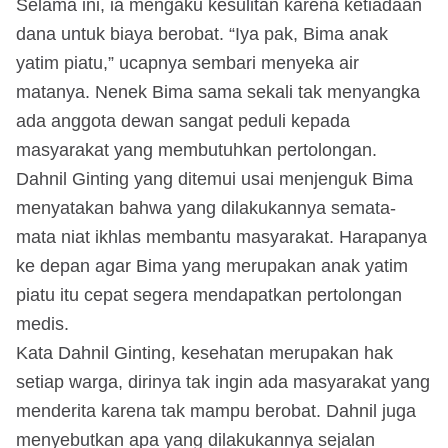
Selama ini, ia mengaku kesulitan karena ketiadaan
dana untuk biaya berobat. “Iya pak, Bima anak
yatim piatu,” ucapnya sembari menyeka air
matanya. Nenek Bima sama sekali tak menyangka
ada anggota dewan sangat peduli kepada
masyarakat yang membutuhkan pertolongan.
Dahnil Ginting yang ditemui usai menjenguk Bima
menyatakan bahwa yang dilakukannya semata-
mata niat ikhlas membantu masyarakat. Harapanya
ke depan agar Bima yang merupakan anak yatim
piatu itu cepat segera mendapatkan pertolongan
medis.
Kata Dahnil Ginting, kesehatan merupakan hak
setiap warga, dirinya tak ingin ada masyarakat yang
menderita karena tak mampu berobat. Dahnil juga
menyebutkan apa yang dilakukannya sejalan