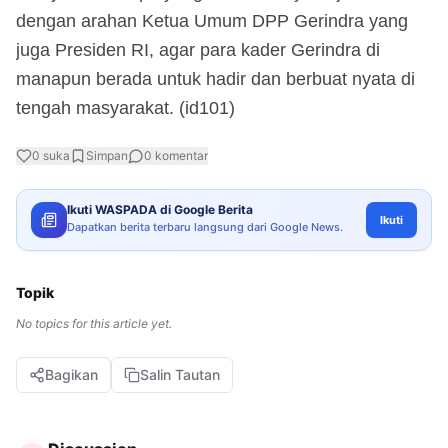
dengan arahan Ketua Umum DPP Gerindra yang
juga Presiden RI, agar para kader Gerindra di
manapun berada untuk hadir dan berbuat nyata di
tengah masyarakat. (id101)
0
suka
Simpan
0
komentar
Ikuti WASPADA di Google Berita
Ikuti
Dapatkan berita terbaru langsung dari Google News.
Topik
No topics for this article yet.
Bagikan
Salin Tautan