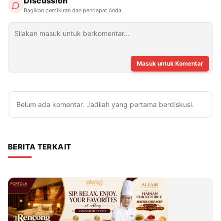
Discussion
Bagikan pemikiran dan pendapat Anda
Masuk untuk Komentar
Belum ada komentar. Jadilah yang pertama berdiskusi.
BERITA TERKAIT