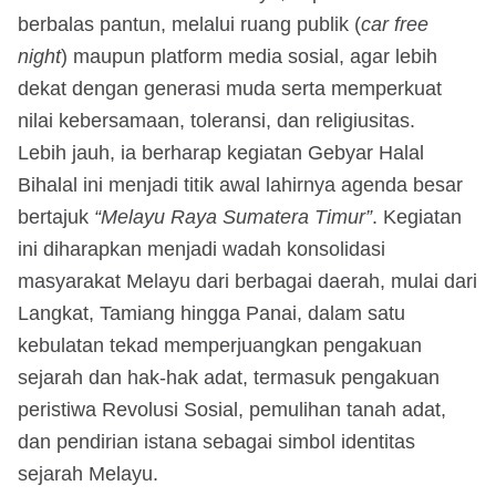
berbalas pantun, melalui ruang publik (
car free
night
) maupun platform media sosial, agar lebih
dekat dengan generasi muda serta memperkuat
nilai kebersamaan, toleransi, dan religiusitas.
Lebih jauh, ia berharap kegiatan Gebyar Halal
Bihalal ini menjadi titik awal lahirnya agenda besar
bertajuk
“Melayu Raya Sumatera Timur”
. Kegiatan
ini diharapkan menjadi wadah konsolidasi
masyarakat Melayu dari berbagai daerah, mulai dari
Langkat, Tamiang hingga Panai, dalam satu
kebulatan tekad memperjuangkan pengakuan
sejarah dan hak-hak adat, termasuk pengakuan
peristiwa Revolusi Sosial, pemulihan tanah adat,
dan pendirian istana sebagai simbol identitas
sejarah Melayu.