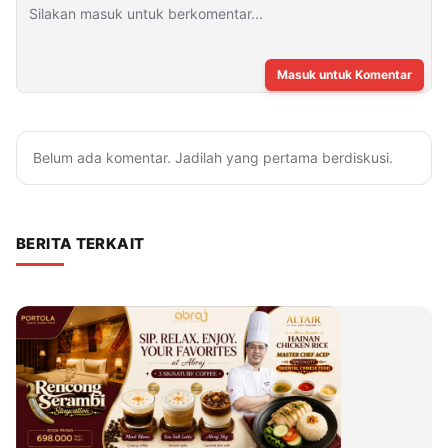
Masuk untuk Komentar
Belum ada komentar. Jadilah yang pertama berdiskusi.
BERITA TERKAIT