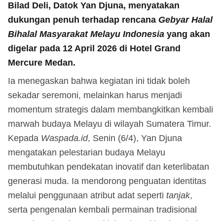
Bilad Deli, Datok Yan Djuna, menyatakan
dukungan penuh terhadap rencana
Gebyar Halal
Bihalal Masyarakat Melayu Indonesia
yang akan
digelar pada 12 April 2026 di Hotel Grand
Mercure Medan.
Ia menegaskan bahwa kegiatan ini tidak boleh
sekadar seremoni, melainkan harus menjadi
momentum strategis dalam membangkitkan kembali
marwah budaya Melayu di wilayah Sumatera Timur.
Kepada
Waspada.id
, Senin (6/4), Yan Djuna
mengatakan pelestarian budaya Melayu
membutuhkan pendekatan inovatif dan keterlibatan
generasi muda. Ia mendorong penguatan identitas
melalui penggunaan atribut adat seperti
tanjak
,
serta pengenalan kembali permainan tradisional