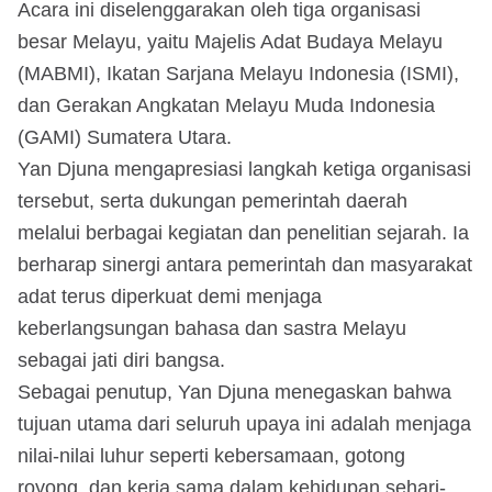
Acara ini diselenggarakan oleh tiga organisasi
besar Melayu, yaitu Majelis Adat Budaya Melayu
(MABMI), Ikatan Sarjana Melayu Indonesia (ISMI),
dan Gerakan Angkatan Melayu Muda Indonesia
(GAMI) Sumatera Utara.
Yan Djuna mengapresiasi langkah ketiga organisasi
tersebut, serta dukungan pemerintah daerah
melalui berbagai kegiatan dan penelitian sejarah. Ia
berharap sinergi antara pemerintah dan masyarakat
adat terus diperkuat demi menjaga
keberlangsungan bahasa dan sastra Melayu
sebagai jati diri bangsa.
Sebagai penutup, Yan Djuna menegaskan bahwa
tujuan utama dari seluruh upaya ini adalah menjaga
nilai-nilai luhur seperti kebersamaan, gotong
royong, dan kerja sama dalam kehidupan sehari-