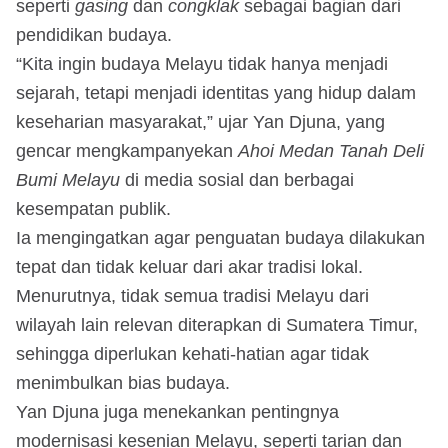
seperti
gasing
dan
congklak
sebagai bagian dari
pendidikan budaya.
“Kita ingin budaya Melayu tidak hanya menjadi
sejarah, tetapi menjadi identitas yang hidup dalam
keseharian masyarakat,” ujar Yan Djuna, yang
gencar mengkampanyekan
Ahoi Medan Tanah Deli
Bumi Melayu
di media sosial dan berbagai
kesempatan publik.
Ia mengingatkan agar penguatan budaya dilakukan
tepat dan tidak keluar dari akar tradisi lokal.
Menurutnya, tidak semua tradisi Melayu dari
wilayah lain relevan diterapkan di Sumatera Timur,
sehingga diperlukan kehati-hatian agar tidak
menimbulkan bias budaya.
Yan Djuna juga menekankan pentingnya
modernisasi kesenian Melayu, seperti tarian dan