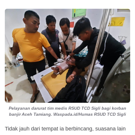
Pelayanan darurat tim medis RSUD TCD Sigli bagi korban
banjir Aceh Tamiang. Waspada.id/Humas RSUD TCD Sigli
Tidak jauh dari tempat ia berbincang, suasana lain