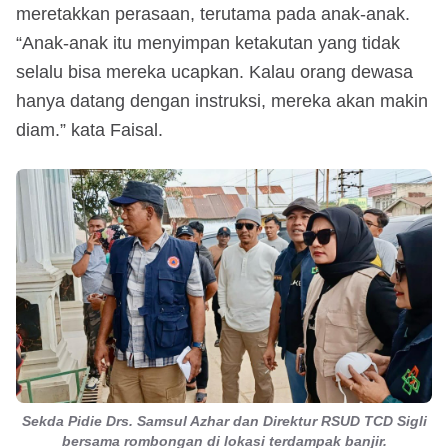
meretakkan perasaan, terutama pada anak-anak.
“Anak-anak itu menyimpan ketakutan yang tidak
selalu bisa mereka ucapkan. Kalau orang dewasa
hanya datang dengan instruksi, mereka akan makin
diam.” kata Faisal.
Sekda Pidie Drs. Samsul Azhar dan Direktur RSUD TCD Sigli
bersama rombongan di lokasi terdampak banjir.