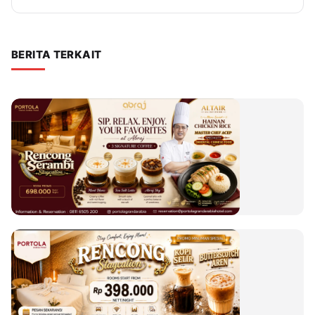
BERITA TERKAIT