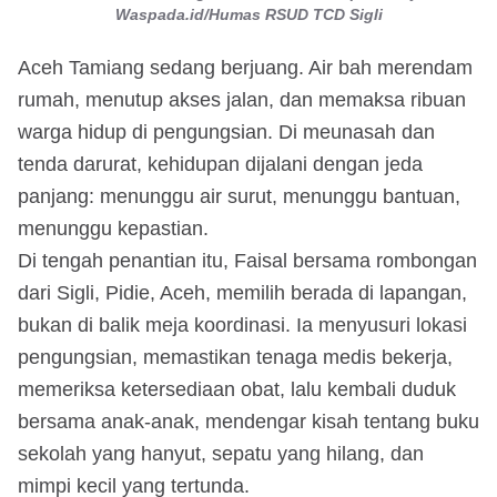
Waspada.id/Humas RSUD TCD Sigli
Aceh Tamiang sedang berjuang. Air bah merendam
rumah, menutup akses jalan, dan memaksa ribuan
warga hidup di pengungsian. Di meunasah dan
tenda darurat, kehidupan dijalani dengan jeda
panjang: menunggu air surut, menunggu bantuan,
menunggu kepastian.
Di tengah penantian itu, Faisal bersama rombongan
dari Sigli, Pidie, Aceh, memilih berada di lapangan,
bukan di balik meja koordinasi. Ia menyusuri lokasi
pengungsian, memastikan tenaga medis bekerja,
memeriksa ketersediaan obat, lalu kembali duduk
bersama anak-anak, mendengar kisah tentang buku
sekolah yang hanyut, sepatu yang hilang, dan
mimpi kecil yang tertunda.