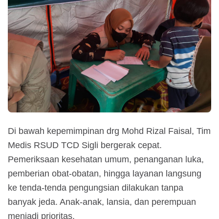
Di bawah kepemimpinan drg Mohd Rizal Faisal, Tim
Medis RSUD TCD Sigli bergerak cepat.
Pemeriksaan kesehatan umum, penanganan luka,
pemberian obat-obatan, hingga layanan langsung
ke tenda-tenda pengungsian dilakukan tanpa
banyak jeda. Anak-anak, lansia, dan perempuan
menjadi prioritas.