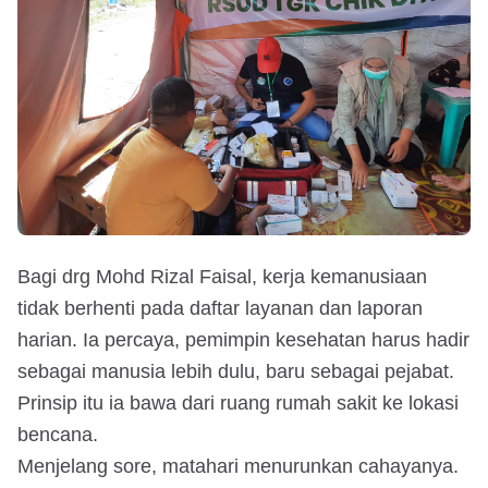
Bagi drg Mohd Rizal Faisal, kerja kemanusiaan
tidak berhenti pada daftar layanan dan laporan
harian. Ia percaya, pemimpin kesehatan harus hadir
sebagai manusia lebih dulu, baru sebagai pejabat.
Prinsip itu ia bawa dari ruang rumah sakit ke lokasi
bencana.
Menjelang sore, matahari menurunkan cahayanya.