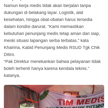
Namun kerja medis tidak akan berjalan tanpa
dukungan di belakang layar. Logistik, alat
kesehatan, hingga obat-obatan harus tersedia
dalam kondisi darurat. “Kami memastikan
kebutuhan penunjang medis tetap aman dan siap,
meski situasi lapangan serba terbatas,” kata
Khairina, Kabid Penunjang Medis RSUD Tgk Chik
Ditiro.
“Pak Direktur menekankan bahwa pelayanan tidak
boleh terhenti hanya karena kendala teknis.”
katanya.