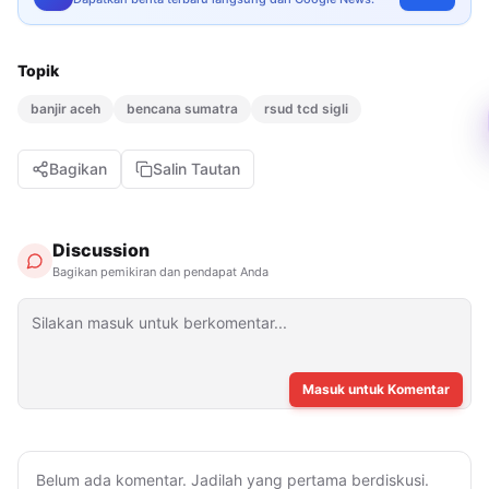
Topik
banjir aceh
bencana sumatra
rsud tcd sigli
Bagikan
Salin Tautan
Discussion
Bagikan pemikiran dan pendapat Anda
Masuk untuk Komentar
Belum ada komentar. Jadilah yang pertama berdiskusi.