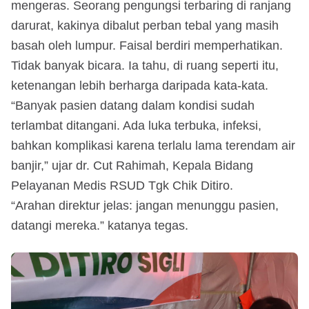
mengeras. Seorang pengungsi terbaring di ranjang
darurat, kakinya dibalut perban tebal yang masih
basah oleh lumpur. Faisal berdiri memperhatikan.
Tidak banyak bicara. Ia tahu, di ruang seperti itu,
ketenangan lebih berharga daripada kata-kata.
“Banyak pasien datang dalam kondisi sudah
terlambat ditangani. Ada luka terbuka, infeksi,
bahkan komplikasi karena terlalu lama terendam air
banjir,” ujar dr. Cut Rahimah, Kepala Bidang
Pelayanan Medis RSUD Tgk Chik Ditiro.
“Arahan direktur jelas: jangan menunggu pasien,
datangi mereka.” katanya tegas.