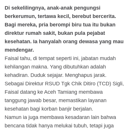
Di sekelilingnya, anak-anak pengungsi
berkerumun, tertawa kecil, berebut bercerita.
Bagi mereka, pria berompi biru tua itu bukan
direktur rumah sakit, bukan pula pejabat
kesehatan. Ia hanyalah orang dewasa yang mau
mendengar.
Faisal tahu, di tempat seperti ini, jabatan mudah
kehilangan makna. Yang dibutuhkan adalah
kehadiran. Duduk sejajar. Menghapus jarak.
Sebagai Direktur RSUD Tgk Chik Ditiro (TCD) Sigli,
Faisal datang ke Aceh Tamiang membawa
tanggung jawab besar, memastikan layanan
kesehatan bagi korban banjir berjalan.
Namun ia juga membawa kesadaran lain bahwa
bencana tidak hanya melukai tubuh, tetapi juga