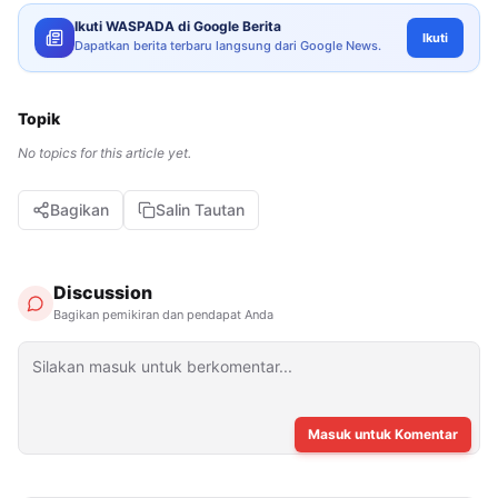
Ikuti WASPADA di Google Berita
Ikuti
Dapatkan berita terbaru langsung dari Google News.
Topik
No topics for this article yet.
Bagikan
Salin Tautan
Discussion
Bagikan pemikiran dan pendapat Anda
Masuk untuk Komentar