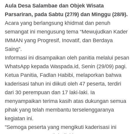
Aula Desa Salambae dan Objek Wisata
Parsariran, pada Sabtu (27/9) dan Minggu (28/9).
Acara yang berlangsung khidmat dan penuh
semangat ini mengusung tema “Mewujudkan Kader
IMMAN yang Progresif, Inovatif, dan Berdaya
Saing”.
Informasi ini disampaikan oleh panitia melalui pesan
WhatsApp kepada Waspada.id, Senin (29/09) pagi.
Ketua Panitia, Fadlan Habibi, melaporkan bahwa
kaderisasi tahun ini diikuti oleh 47 peserta, terdiri
dari 30 perempuan dan 17 laki-laki. Ia
menyampaikan terima kasih atas dukungan semua
pihak yang telah membantu terselenggaranya
kegiatan ini.
"Semoga peserta yang mengikuti kaderisasi ini