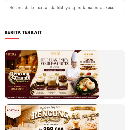
Belum ada komentar. Jadilah yang pertama berdiskusi.
BERITA TERKAIT