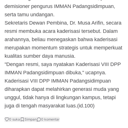
demisioner pengurus IMMAN Padangsidimpuan,
serta tamu undangan.
Sekretaris Dewan Pembina, Dr. Musa Arifin, secara
resmi membuka acara kaderisasi tersebut. Dalam
arahannya, beliau menegaskan bahwa kaderisasi
merupakan momentum strategis untuk memperkuat
kualitas sumber daya manusia.
"Dengan resmi, saya nyatakan Kaderisasi VIII DPP
IMMAN Padangsidimpuan dibuka," ucapnya.
Kaderisasi VIII DPP IMMAN Padangsidimpuan
diharapkan dapat melahirkan generasi muda yang
unggul, tidak hanya di lingkungan kampus, tetapi
juga di tengah masyarakat luas.(id.100)
0
suka
Simpan
0
komentar