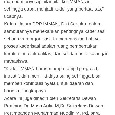
mampu menyerap nilai-nilai ke-IMMAN-an,
sehingga dapat menjadi kader yang berkualitas,"
ucapnya.
Ketua Umum DPP IMMAN, Diki Saputra, dalam
sambutannya menekankan pentingnya kaderisasi
sebagai ruh organisasi. Ia menegaskan bahwa
proses kaderisasi adalah ruang pembentukan
karakter, intelektualitas, dan solidaritas di kalangan
mahasiswa.
"Kader IMMAN harus mampu tampil progresif,
inovatif, dan memiliki daya saing sehingga bisa
memberi kontribusi nyata untuk daerah dan
bangsa," ungkapnya.
Acara ini juga dihadiri oleh Sekretaris Dewan
Pembina Dr. Musa Arifin M,Si, Sekretaris Dewan
Pertimbangan Muhammad Nuddin M. Pd, para