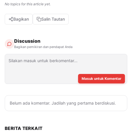
No topics for this article yet.
Bagikan
Salin Tautan
Discussion
Bagikan pemikiran dan pendapat Anda
Masuk untuk Komentar
Belum ada komentar. Jadilah yang pertama berdiskusi.
BERITA TERKAIT