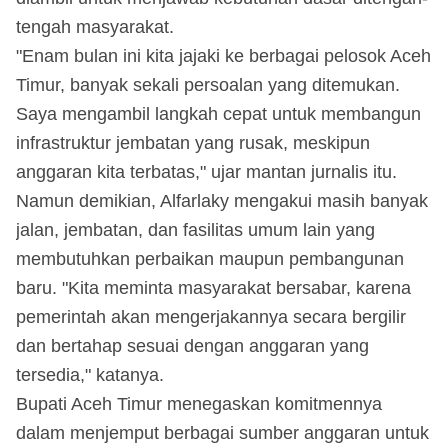
tengah masyarakat.
"Enam bulan ini kita jajaki ke berbagai pelosok Aceh
Timur, banyak sekali persoalan yang ditemukan.
Saya mengambil langkah cepat untuk membangun
infrastruktur jembatan yang rusak, meskipun
anggaran kita terbatas," ujar mantan jurnalis itu.
Namun demikian, Alfarlaky mengakui masih banyak
jalan, jembatan, dan fasilitas umum lain yang
membutuhkan perbaikan maupun pembangunan
baru. "Kita meminta masyarakat bersabar, karena
pemerintah akan mengerjakannya secara bergilir
dan bertahap sesuai dengan anggaran yang
tersedia," katanya.
Bupati Aceh Timur menegaskan komitmennya
dalam menjemput berbagai sumber anggaran untuk