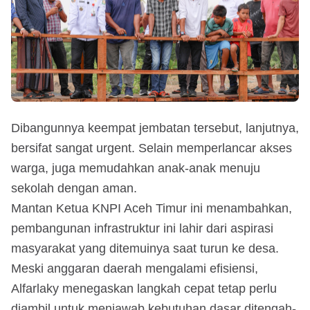
Dibangunnya keempat jembatan tersebut, lanjutnya,
bersifat sangat urgent. Selain memperlancar akses
warga, juga memudahkan anak-anak menuju
sekolah dengan aman.
Mantan Ketua KNPI Aceh Timur ini menambahkan,
pembangunan infrastruktur ini lahir dari aspirasi
masyarakat yang ditemuinya saat turun ke desa.
Meski anggaran daerah mengalami efisiensi,
Alfarlaky menegaskan langkah cepat tetap perlu
diambil untuk menjawab kebutuhan dasar ditengah-