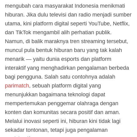
mengubah cara masyarakat Indonesia menikmati
hiburan. Jika dulu televisi dan radio menjadi sumber
utama, kini platform digital seperti YouTube, Netflix,
dan TikTok mengambil alih perhatian publik.
Namun, di balik maraknya tren streaming tersebut,
muncul pula bentuk hiburan baru yang tak kalah
menarik — yaitu dunia esports dan platform
interaktif yang menghadirkan pengalaman berbeda
bagi pengguna. Salah satu contohnya adalah
parimatch
, sebuah platform digital yang
menunjukkan bagaimana teknologi dapat
mempertemukan penggemar olahraga dengan
konten dan komunitas secara positif dan aman.
Melalui inovasi seperti ini, hiburan kini tidak lagi
sekadar tontonan, tetapi juga pengalaman