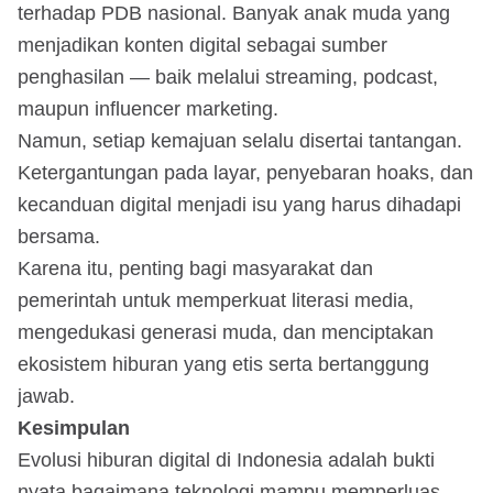
terhadap PDB nasional. Banyak anak muda yang
menjadikan konten digital sebagai sumber
penghasilan — baik melalui streaming, podcast,
maupun influencer marketing.
Namun, setiap kemajuan selalu disertai tantangan.
Ketergantungan pada layar, penyebaran hoaks, dan
kecanduan digital menjadi isu yang harus dihadapi
bersama.
Karena itu, penting bagi masyarakat dan
pemerintah untuk memperkuat literasi media,
mengedukasi generasi muda, dan menciptakan
ekosistem hiburan yang etis serta bertanggung
jawab.
Kesimpulan
Evolusi hiburan digital di Indonesia adalah bukti
nyata bagaimana teknologi mampu memperluas