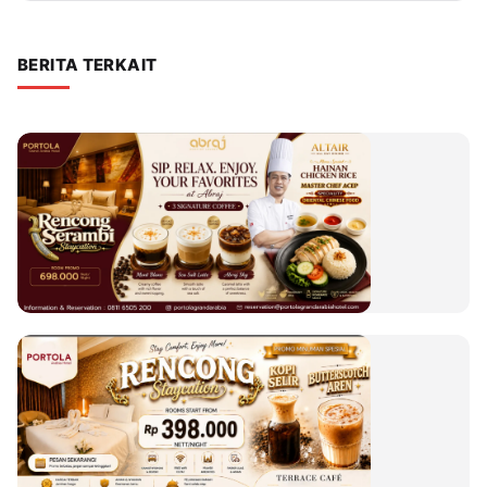
BERITA TERKAIT