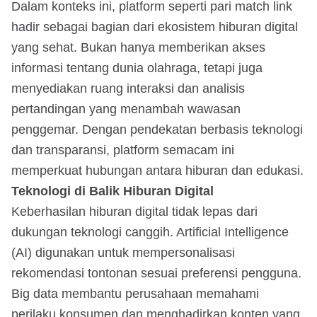
Dalam konteks ini, platform seperti pari match link
hadir sebagai bagian dari ekosistem hiburan digital
yang sehat. Bukan hanya memberikan akses
informasi tentang dunia olahraga, tetapi juga
menyediakan ruang interaksi dan analisis
pertandingan yang menambah wawasan
penggemar. Dengan pendekatan berbasis teknologi
dan transparansi, platform semacam ini
memperkuat hubungan antara hiburan dan edukasi.
Teknologi di Balik Hiburan Digital
Keberhasilan hiburan digital tidak lepas dari
dukungan teknologi canggih. Artificial Intelligence
(AI) digunakan untuk mempersonalisasi
rekomendasi tontonan sesuai preferensi pengguna.
Big data membantu perusahaan memahami
perilaku konsumen dan menghadirkan konten yang