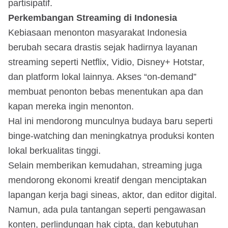
partisipatif.
Perkembangan Streaming di Indonesia
Kebiasaan menonton masyarakat Indonesia
berubah secara drastis sejak hadirnya layanan
streaming seperti Netflix, Vidio, Disney+ Hotstar,
dan platform lokal lainnya. Akses “on-demand”
membuat penonton bebas menentukan apa dan
kapan mereka ingin menonton.
Hal ini mendorong munculnya budaya baru seperti
binge-watching dan meningkatnya produksi konten
lokal berkualitas tinggi.
Selain memberikan kemudahan, streaming juga
mendorong ekonomi kreatif dengan menciptakan
lapangan kerja bagi sineas, aktor, dan editor digital.
Namun, ada pula tantangan seperti pengawasan
konten, perlindungan hak cipta, dan kebutuhan