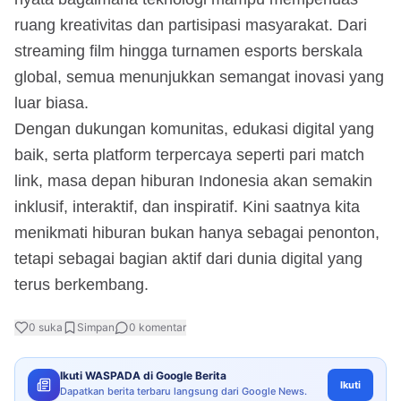
ruang kreativitas dan partisipasi masyarakat. Dari
streaming film hingga turnamen esports berskala
global, semua menunjukkan semangat inovasi yang
luar biasa.
Dengan dukungan komunitas, edukasi digital yang
baik, serta platform terpercaya seperti pari match
link, masa depan hiburan Indonesia akan semakin
inklusif, interaktif, dan inspiratif. Kini saatnya kita
menikmati hiburan bukan hanya sebagai penonton,
tetapi sebagai bagian aktif dari dunia digital yang
terus berkembang.
0
suka
Simpan
0
komentar
Ikuti WASPADA di Google Berita
Ikuti
Dapatkan berita terbaru langsung dari Google News.