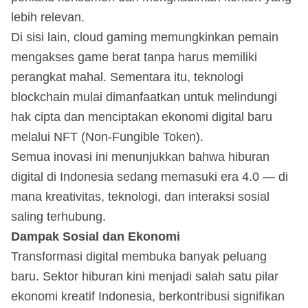
lebih relevan.
Di sisi lain, cloud gaming memungkinkan pemain
mengakses game berat tanpa harus memiliki
perangkat mahal. Sementara itu, teknologi
blockchain mulai dimanfaatkan untuk melindungi
hak cipta dan menciptakan ekonomi digital baru
melalui NFT (Non-Fungible Token).
Semua inovasi ini menunjukkan bahwa hiburan
digital di Indonesia sedang memasuki era 4.0 — di
mana kreativitas, teknologi, dan interaksi sosial
saling terhubung.
Dampak Sosial dan Ekonomi
Transformasi digital membuka banyak peluang
baru. Sektor hiburan kini menjadi salah satu pilar
ekonomi kreatif Indonesia, berkontribusi signifikan