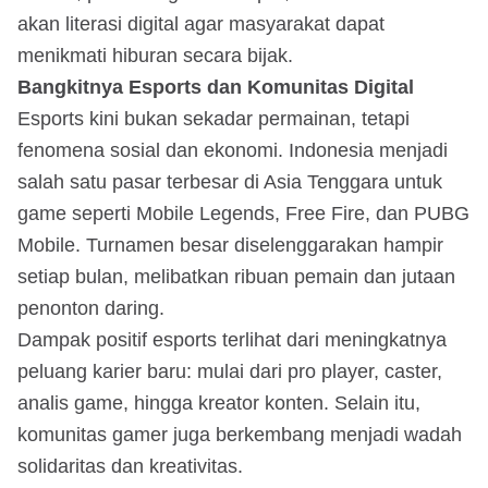
akan literasi digital agar masyarakat dapat
menikmati hiburan secara bijak.
Bangkitnya Esports dan Komunitas Digital
Esports kini bukan sekadar permainan, tetapi
fenomena sosial dan ekonomi. Indonesia menjadi
salah satu pasar terbesar di Asia Tenggara untuk
game seperti Mobile Legends, Free Fire, dan PUBG
Mobile. Turnamen besar diselenggarakan hampir
setiap bulan, melibatkan ribuan pemain dan jutaan
penonton daring.
Dampak positif esports terlihat dari meningkatnya
peluang karier baru: mulai dari pro player, caster,
analis game, hingga kreator konten. Selain itu,
komunitas gamer juga berkembang menjadi wadah
solidaritas dan kreativitas.