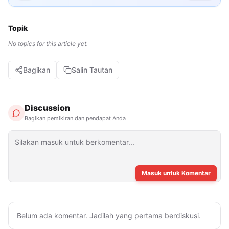
Topik
No topics for this article yet.
Bagikan
Salin Tautan
Discussion
Bagikan pemikiran dan pendapat Anda
Masuk untuk Komentar
Belum ada komentar. Jadilah yang pertama berdiskusi.