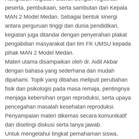
peserta, pembukaan, serta sambutan dari Kepala
MAN 2 Model Medan. Sebagai bentuk sinergi
antara perguruan tinggi dan dunia pendidikan,
kegiatan juga ditandai dengan penyerahan plakat
pengabdian masyarakat dari tim FK UMSU kepada
pihak MAN 2 Model Medan.
Materi utama disampaikan oleh dr. Aidil Akbar
dengan bahasa yang sederhana dan mudah
dipahami. Topik yang dibahas meliputi perubahan
fisik dan psikologis pada masa remaja, pentingnya
menjaga kebersihan organ reproduksi, serta upaya
pencegahan masalah kesehatan reproduksi.
Penyampaian materi dikemas secara komunikatif
dan diselingi diskusi serta tanya jawab.
Untuk mengetahui tingkat pemahaman siswa,