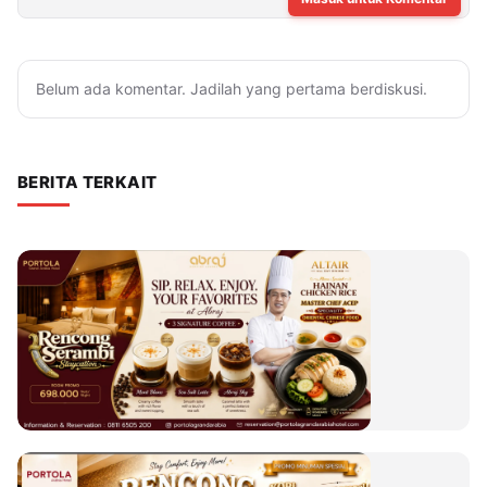
Belum ada komentar. Jadilah yang pertama berdiskusi.
BERITA TERKAIT