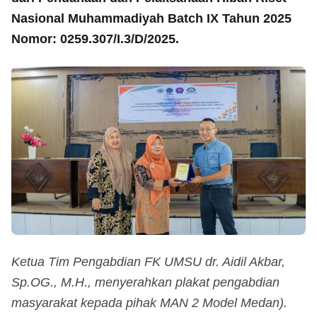
Nasional Muhammadiyah Batch IX Tahun 2025
Nomor: 0259.307/I.3/D/2025.
Ketua Tim Pengabdian FK UMSU dr. Aidil Akbar,
Sp.OG., M.H., menyerahkan plakat pengabdian
masyarakat kepada pihak MAN 2 Model Medan).