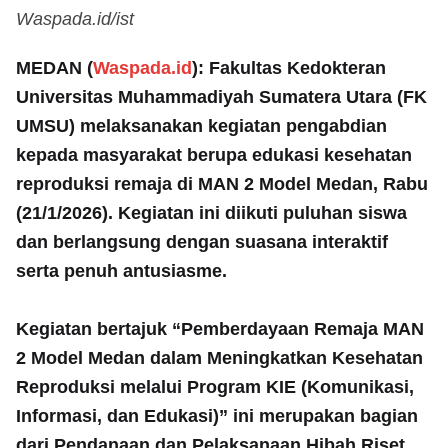
Waspada.id/ist
MEDAN (
Waspada.id
): Fakultas Kedokteran
Universitas Muhammadiyah Sumatera Utara (FK
UMSU) melaksanakan kegiatan pengabdian
kepada masyarakat berupa edukasi kesehatan
reproduksi remaja di MAN 2 Model Medan, Rabu
(21/1/2026). Kegiatan ini diikuti puluhan siswa
dan berlangsung dengan suasana interaktif
serta penuh antusiasme.
Kegiatan bertajuk “Pemberdayaan Remaja MAN
2 Model Medan dalam Meningkatkan Kesehatan
Reproduksi melalui Program KIE (Komunikasi,
Informasi, dan Edukasi)” ini merupakan bagian
dari Pendanaan dan Pelaksanaan Hibah Riset