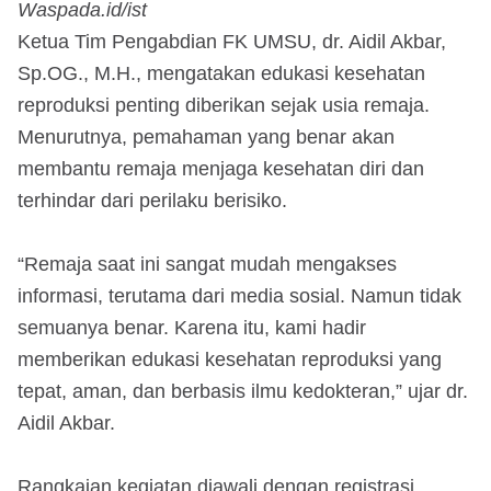
Waspada.id/ist
Ketua Tim Pengabdian FK UMSU, dr. Aidil Akbar,
Sp.OG., M.H., mengatakan edukasi kesehatan
reproduksi penting diberikan sejak usia remaja.
Menurutnya, pemahaman yang benar akan
membantu remaja menjaga kesehatan diri dan
terhindar dari perilaku berisiko.
“Remaja saat ini sangat mudah mengakses
informasi, terutama dari media sosial. Namun tidak
semuanya benar. Karena itu, kami hadir
memberikan edukasi kesehatan reproduksi yang
tepat, aman, dan berbasis ilmu kedokteran,” ujar dr.
Aidil Akbar.
Rangkaian kegiatan diawali dengan registrasi