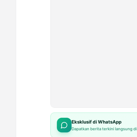
Eksklusif di WhatsApp
Dapatkan berita terkini langsung d