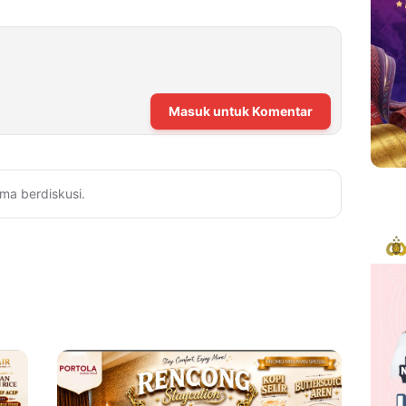
Masuk untuk Komentar
ma berdiskusi.