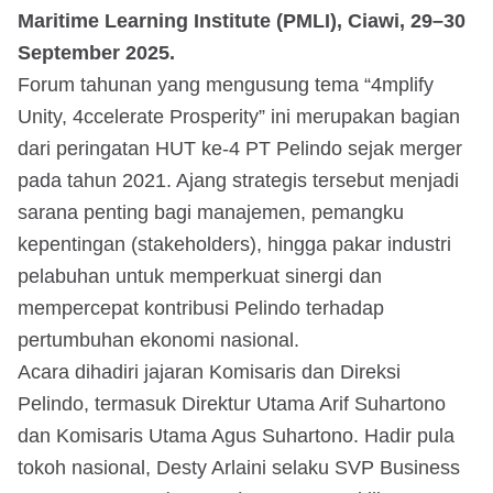
Maritime Learning Institute (PMLI), Ciawi, 29–30
September 2025.
Forum tahunan yang mengusung tema “4mplify
Unity, 4ccelerate Prosperity” ini merupakan bagian
dari peringatan HUT ke-4 PT Pelindo sejak merger
pada tahun 2021. Ajang strategis tersebut menjadi
sarana penting bagi manajemen, pemangku
kepentingan (stakeholders), hingga pakar industri
pelabuhan untuk memperkuat sinergi dan
mempercepat kontribusi Pelindo terhadap
pertumbuhan ekonomi nasional.
Acara dihadiri jajaran Komisaris dan Direksi
Pelindo, termasuk Direktur Utama Arif Suhartono
dan Komisaris Utama Agus Suhartono. Hadir pula
tokoh nasional, Desty Arlaini selaku SVP Business