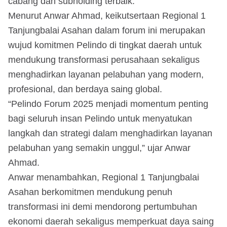
cabang dan subholding terbaik.
Menurut Anwar Ahmad, keikutsertaan Regional 1
Tanjungbalai Asahan dalam forum ini merupakan
wujud komitmen Pelindo di tingkat daerah untuk
mendukung transformasi perusahaan sekaligus
menghadirkan layanan pelabuhan yang modern,
profesional, dan berdaya saing global.
“Pelindo Forum 2025 menjadi momentum penting
bagi seluruh insan Pelindo untuk menyatukan
langkah dan strategi dalam menghadirkan layanan
pelabuhan yang semakin unggul,” ujar Anwar
Ahmad.
Anwar menambahkan, Regional 1 Tanjungbalai
Asahan berkomitmen mendukung penuh
transformasi ini demi mendorong pertumbuhan
ekonomi daerah sekaligus memperkuat daya saing