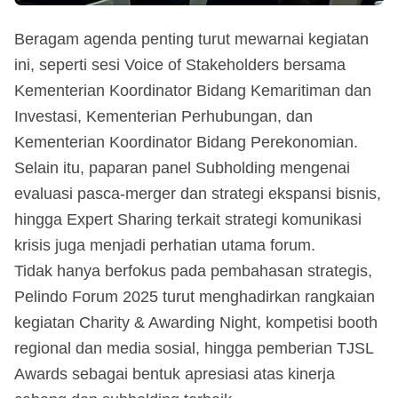
Beragam agenda penting turut mewarnai kegiatan
ini, seperti sesi Voice of Stakeholders bersama
Kementerian Koordinator Bidang Kemaritiman dan
Investasi, Kementerian Perhubungan, dan
Kementerian Koordinator Bidang Perekonomian.
Selain itu, paparan panel Subholding mengenai
evaluasi pasca-merger dan strategi ekspansi bisnis,
hingga Expert Sharing terkait strategi komunikasi
krisis juga menjadi perhatian utama forum.
Tidak hanya berfokus pada pembahasan strategis,
Pelindo Forum 2025 turut menghadirkan rangkaian
kegiatan Charity & Awarding Night, kompetisi booth
regional dan media sosial, hingga pemberian TJSL
Awards sebagai bentuk apresiasi atas kinerja