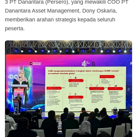
3 PT Danantara (Persero), yang mewakili COO PT
Danantara Asset Management, Dony Oskaria,
memberikan arahan strategis kepada seluruh
peserta.