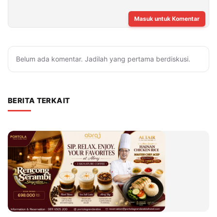
Masuk untuk Komentar
Belum ada komentar. Jadilah yang pertama berdiskusi.
BERITA TERKAIT