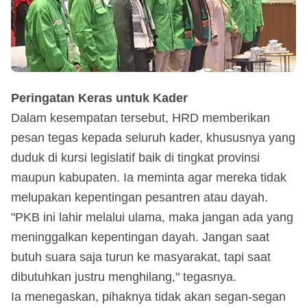
Peringatan Keras untuk Kader
Dalam kesempatan tersebut, HRD memberikan
pesan tegas kepada seluruh kader, khususnya yang
duduk di kursi legislatif baik di tingkat provinsi
maupun kabupaten. Ia meminta agar mereka tidak
melupakan kepentingan pesantren atau dayah.
"PKB ini lahir melalui ulama, maka jangan ada yang
meninggalkan kepentingan dayah. Jangan saat
butuh suara saja turun ke masyarakat, tapi saat
dibutuhkan justru menghilang," tegasnya.
Ia menegaskan, pihaknya tidak akan segan-segan