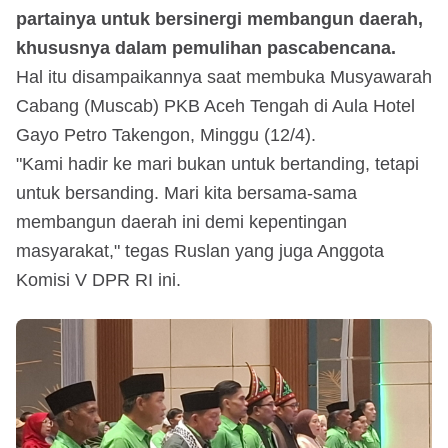
partainya untuk bersinergi membangun daerah,
khususnya dalam pemulihan pascabencana.
Hal itu disampaikannya saat membuka Musyawarah
Cabang (Muscab) PKB Aceh Tengah di Aula Hotel
Gayo Petro Takengon, Minggu (12/4).
"Kami hadir ke mari bukan untuk bertanding, tetapi
untuk bersanding. Mari kita bersama-sama
membangun daerah ini demi kepentingan
masyarakat," tegas Ruslan yang juga Anggota
Komisi V DPR RI ini.