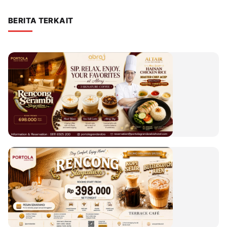
BERITA TERKAIT