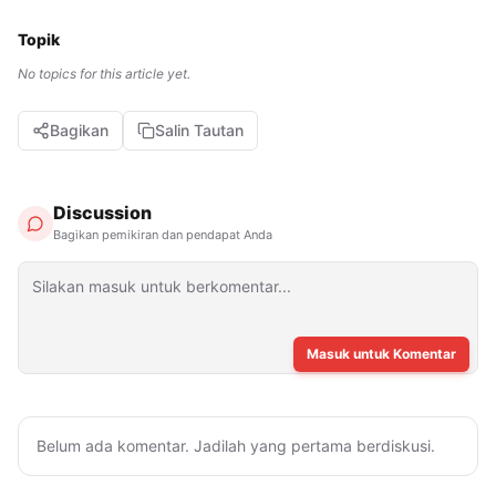
Topik
No topics for this article yet.
Bagikan
Salin Tautan
Discussion
Bagikan pemikiran dan pendapat Anda
Masuk untuk Komentar
Belum ada komentar. Jadilah yang pertama berdiskusi.