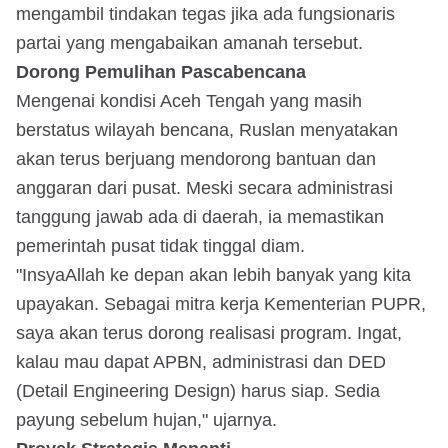
mengambil tindakan tegas jika ada fungsionaris
partai yang mengabaikan amanah tersebut.
Dorong Pemulihan Pascabencana
Mengenai kondisi Aceh Tengah yang masih
berstatus wilayah bencana, Ruslan menyatakan
akan terus berjuang mendorong bantuan dan
anggaran dari pusat. Meski secara administrasi
tanggung jawab ada di daerah, ia memastikan
pemerintah pusat tidak tinggal diam.
"InsyaAllah ke depan akan lebih banyak yang kita
upayakan. Sebagai mitra kerja Kementerian PUPR,
saya akan terus dorong realisasi program. Ingat,
kalau mau dapat APBN, administrasi dan DED
(Detail Engineering Design) harus siap. Sedia
payung sebelum hujan," ujarnya.