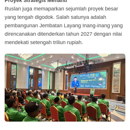
Proyek Strategis Menanti
Ruslan juga memaparkan sejumlah proyek besar
yang tengah digodok. Salah satunya adalah
pembangunan Jembatan Layang Inang-inang yang
direncanakan ditenderkan tahun 2027 dengan nilai
mendekati setengah triliun rupiah.