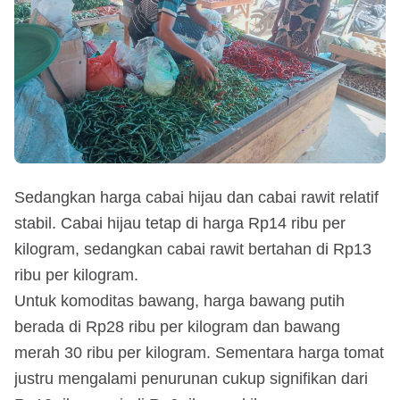
Sedangkan harga cabai hijau dan cabai rawit relatif
stabil. Cabai hijau tetap di harga Rp14 ribu per
kilogram, sedangkan cabai rawit bertahan di Rp13
ribu per kilogram.
Untuk komoditas bawang, harga bawang putih
berada di Rp28 ribu per kilogram dan bawang
merah 30 ribu per kilogram. Sementara harga tomat
justru mengalami penurunan cukup signifikan dari