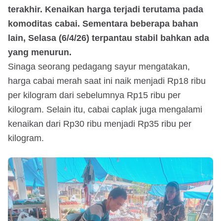
terakhir. Kenaikan harga terjadi terutama pada
komoditas cabai. Sementara beberapa bahan
lain, Selasa (6/4/26) terpantau stabil bahkan ada
yang menurun.
Sinaga seorang pedagang sayur mengatakan,
harga cabai merah saat ini naik menjadi Rp18 ribu
per kilogram dari sebelumnya Rp15 ribu per
kilogram. Selain itu, cabai caplak juga mengalami
kenaikan dari Rp30 ribu menjadi Rp35 ribu per
kilogram.