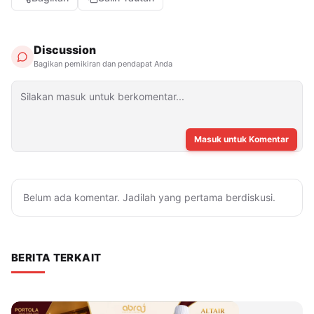
Discussion
Bagikan pemikiran dan pendapat Anda
Masuk untuk Komentar
Belum ada komentar. Jadilah yang pertama berdiskusi.
BERITA TERKAIT