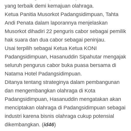
yang terbaik demi kemajuan olahraga.
Ketua Panitia Musorkot Padangsidimpuan, Tahta
Andi Penata dalam laporannya menjelaskan
Musorkot dihadiri 22 penguris cabor sebagai pemilik
hak suara dan dua cabor sebagai peninjau.
Usai terpilih sebagai Ketua Ketua KONI
Padangsidimpuan, Hasanuddin Sipahutar mengajak
seluruh pengurus cabor buka puasa bersama di
Natama Hotel Padangsidimpuan.
Ditanya tentang strateginya dalam pembangunan
dan mengembangkan olahraga di Kota
Padangsidimpuan, Hasanuddin mengatakan akan
menciptakan olahraga di Padangsidimpuan sebagai
industri karena bisnis olahraga cukup potensial
dikembangkan. (
id46
)