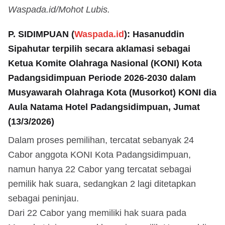
Waspada.id/Mohot Lubis.
P. SIDIMPUAN (
Waspada.id
): Hasanuddin
Sipahutar terpilih secara aklamasi sebagai
Ketua Komite Olahraga Nasional (KONI) Kota
Padangsidimpuan Periode 2026-2030 dalam
Musyawarah Olahraga Kota (Musorkot) KONI dia
Aula Natama Hotel Padangsidimpuan, Jumat
(13/3/2026)
Dalam proses pemilihan, tercatat sebanyak 24
Cabor anggota KONI Kota Padangsidimpuan,
namun hanya 22 Cabor yang tercatat sebagai
pemilik hak suara, sedangkan 2 lagi ditetapkan
sebagai peninjau.
Dari 22 Cabor yang memiliki hak suara pada