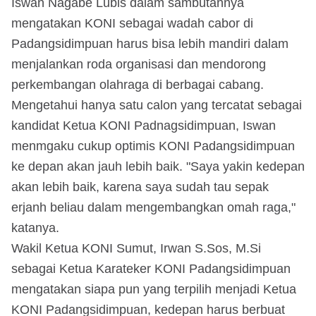
Iswan Nagabe Lubis dalam sambutannya
mengatakan KONI sebagai wadah cabor di
Padangsidimpuan harus bisa lebih mandiri dalam
menjalankan roda organisasi dan mendorong
perkembangan olahraga di berbagai cabang.
Mengetahui hanya satu calon yang tercatat sebagai
kandidat Ketua KONI Padnagsidimpuan, Iswan
menmgaku cukup optimis KONI Padangsidimpuan
ke depan akan jauh lebih baik. "Saya yakin kedepan
akan lebih baik, karena saya sudah tau sepak
erjanh beliau dalam mengembangkan omah raga,"
katanya.
Wakil Ketua KONI Sumut, Irwan S.Sos, M.Si
sebagai Ketua Karateker KONI Padangsidimpuan
mengatakan siapa pun yang terpilih menjadi Ketua
KONI Padangsidimpuan, kedepan harus berbuat