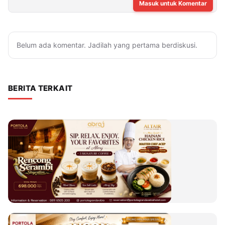
Masuk untuk Komentar
Belum ada komentar. Jadilah yang pertama berdiskusi.
BERITA TERKAIT