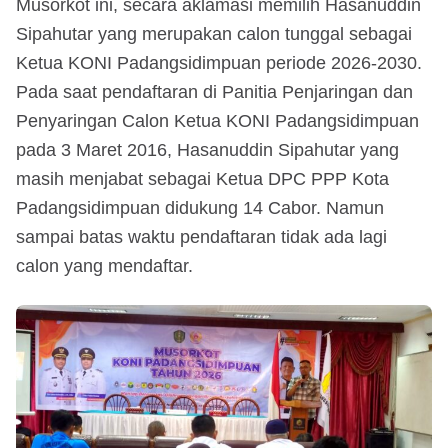
Musorkot ini, secara aklamasi memilih Hasanuddin
Sipahutar yang merupakan calon tunggal sebagai
Ketua KONI Padangsidimpuan periode 2026-2030.
Pada saat pendaftaran di Panitia Penjaringan dan
Penyaringan Calon Ketua KONI Padangsidimpuan
pada 3 Maret 2016, Hasanuddin Sipahutar yang
masih menjabat sebagai Ketua DPC PPP Kota
Padangsidimpuan didukung 14 Cabor. Namun
sampai batas waktu pendaftaran tidak ada lagi
calon yang mendaftar.