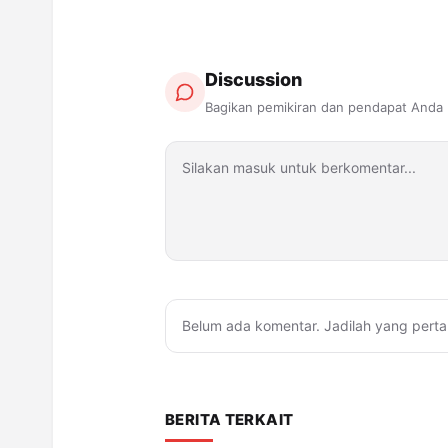
Discussion
Bagikan pemikiran dan pendapat Anda
Belum ada komentar. Jadilah yang perta
BERITA TERKAIT