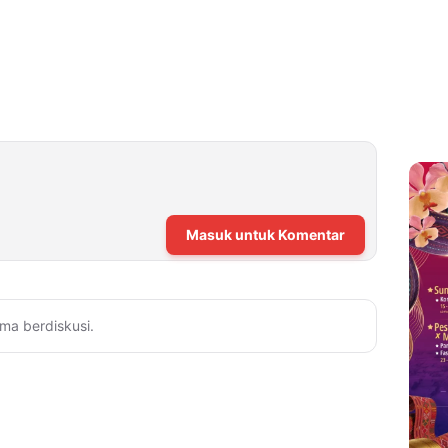
Masuk untuk Komentar
ma berdiskusi.