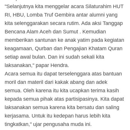
"Selanjutnya kita menggelar acara Silaturahim HUT
RI, HBU, Lomba Truf Gembira antar alumni yang
kita selenggarakan secara rutim. Ada aksi Tanggap
Bencana Alam Aceh dan Sumut . Kemudian
memberikan santunan ke anak yatim pada kegiatan
keagamaan, Qurban dan Pengajian Khatam Quran
setiap awal bulan. Dan ini sudah sekali kita
laksanakan," papar Hendra.
Acara semua itu dapat terselenggara atas bantuan
moril dan materil dari kakak abang dan adek
semua. Oleh karena itu kita ucapkan terima kasih
kepada semua pihak atas partisipasinya. Kita dapat
laksanakan semua karena kita bersatu dan saling
kerjasama. Untuk itu kedepan harus lebih kita
tingkatkan," ujar pengusaha muda ini.