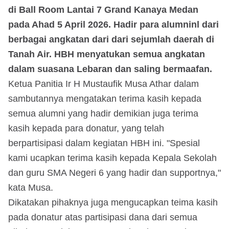
di Ball Room Lantai 7 Grand Kanaya Medan
pada Ahad 5 April 2026. Hadir para alumninl dari
berbagai angkatan dari dari sejumlah daerah di
Tanah Air. HBH menyatukan semua angkatan
dalam suasana Lebaran dan saling bermaafan.
Ketua Panitia Ir H Mustaufik Musa Athar dalam
sambutannya mengatakan terima kasih kepada
semua alumni yang hadir demikian juga terima
kasih kepada para donatur, yang telah
berpartisipasi dalam kegiatan HBH ini. "Spesial
kami ucapkan terima kasih kepada Kepala Sekolah
dan guru SMA Negeri 6 yang hadir dan supportnya,"
kata Musa.
Dikatakan pihaknya juga mengucapkan teima kasih
pada donatur atas partisipasi dana dari semua