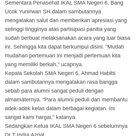
Sementara Penasehat IKAL SMA Negeri 6, Bang
Ucok Yunirwan SH dalam sambutannya
mengatakan salut dan memberikan apresiasi yang
setinggi tingginya atas partisipasi panitia yang
sudah berbuat melaksanakan acara yang luar biasa
ini. Sehingga kita dapat berkumpul disini. "Mudah
mudahan pertemuan ini menjadi pertemuan kita
yang memiliki berkah," ucapnya.
Kepala Sekolah SMA Negeri 6, Ahmad Habibi
dalam sambutannya mengatakan rasa bangga
sebab para alumni sangat peduli dengan
almamaternya. "Para alumni peduli dan membantu
adek-adek kelas dalam berbagai kegiatan. Ini
sangat kami hargai," katanya.
Sedangkan Ketua IKAL SMA Negeri 6 sebelumnya
Dr T Indra Azrial