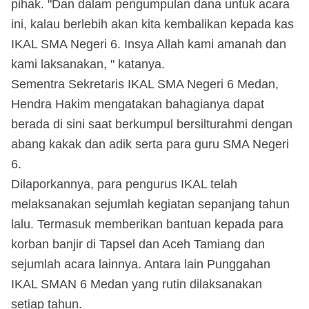
pihak. "Dan dalam pengumpulan dana untuk acara
ini, kalau berlebih akan kita kembalikan kepada kas
IKAL SMA Negeri 6. Insya Allah kami amanah dan
kami laksanakan, " katanya.
Sementra Sekretaris IKAL SMA Negeri 6 Medan,
Hendra Hakim mengatakan bahagianya dapat
berada di sini saat berkumpul bersilturahmi dengan
abang kakak dan adik serta para guru SMA Negeri
6.
Dilaporkannya, para pengurus IKAL telah
melaksanakan sejumlah kegiatan sepanjang tahun
lalu. Termasuk memberikan bantuan kepada para
korban banjir di Tapsel dan Aceh Tamiang dan
sejumlah acara lainnya. Antara lain Punggahan
IKAL SMAN 6 Medan yang rutin dilaksanakan
setiap tahun.