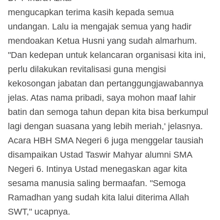
mengucapkan terima kasih kepada semua
undangan. Lalu ia mengajak semua yang hadir
mendoakan Ketua Husni yang sudah almarhum.
"Dan kedepan untuk kelancaran organisasi kita ini,
perlu dilakukan revitalisasi guna mengisi
kekosongan jabatan dan pertanggungjawabannya
jelas. Atas nama pribadi, saya mohon maaf lahir
batin dan semoga tahun depan kita bisa berkumpul
lagi dengan suasana yang lebih meriah,' jelasnya.
Acara HBH SMA Negeri 6 juga menggelar tausiah
disampaikan Ustad Taswir Mahyar alumni SMA
Negeri 6. Intinya Ustad menegaskan agar kita
sesama manusia saling bermaafan. "Semoga
Ramadhan yang sudah kita lalui diterima Allah
SWT," ucapnya.