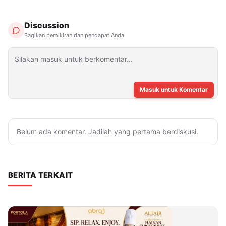
Discussion
Bagikan pemikiran dan pendapat Anda
Masuk untuk Komentar
Belum ada komentar. Jadilah yang pertama berdiskusi.
BERITA TERKAIT