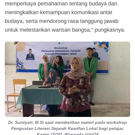
memperkaya pemahaman tentang budaya dan
meningkatkan kemampuan komunikasi antar
budaya, serta mendorong rasa tanggung jawab
untuk melestarikan warisan bangsa,” pungkasnya.
Dr. Sumiyati, M.Si saat memberikan materi pada workshop
Penguatan Literasi Sejarah Kearifan Lokal bagi pelajar,
Kamis (2/10). Waspada.id/id74