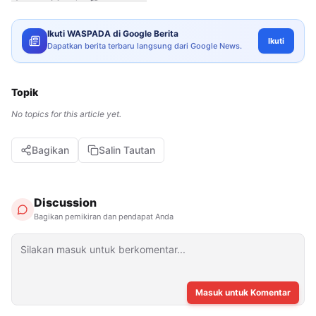
Ikuti WASPADA di Google Berita
Ikuti
Dapatkan berita terbaru langsung dari Google News.
Topik
No topics for this article yet.
Bagikan
Salin Tautan
Discussion
Bagikan pemikiran dan pendapat Anda
Masuk untuk Komentar