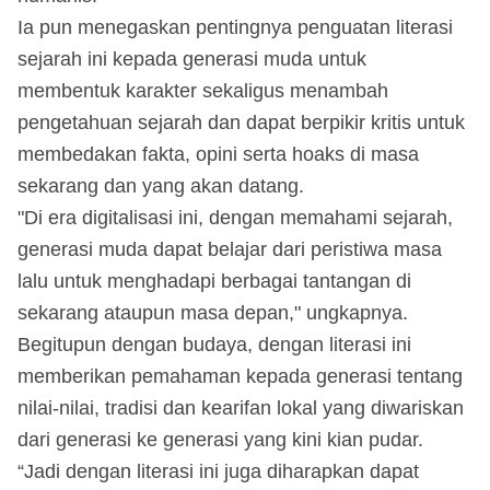
Ia pun menegaskan pentingnya penguatan literasi
sejarah ini kepada generasi muda untuk
membentuk karakter sekaligus menambah
pengetahuan sejarah dan dapat berpikir kritis untuk
membedakan fakta, opini serta hoaks di masa
sekarang dan yang akan datang.
"Di era digitalisasi ini, dengan memahami sejarah,
generasi muda dapat belajar dari peristiwa masa
lalu untuk menghadapi berbagai tantangan di
sekarang ataupun masa depan," ungkapnya.
Begitupun dengan budaya, dengan literasi ini
memberikan pemahaman kepada generasi tentang
nilai-nilai, tradisi dan kearifan lokal yang diwariskan
dari generasi ke generasi yang kini kian pudar.
“Jadi dengan literasi ini juga diharapkan dapat