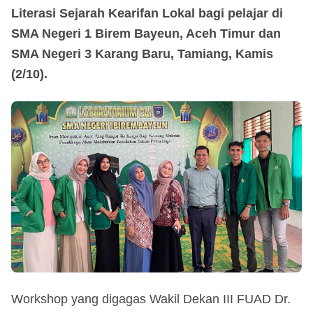
Literasi Sejarah Kearifan Lokal bagi pelajar di
SMA Negeri 1 Birem Bayeun, Aceh Timur dan
SMA Negeri 3 Karang Baru, Tamiang, Kamis
(2/10).
Workshop yang digagas Wakil Dekan III FUAD Dr.