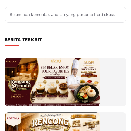
Belum ada komentar. Jadilah yang pertama berdiskusi.
BERITA TERKAIT