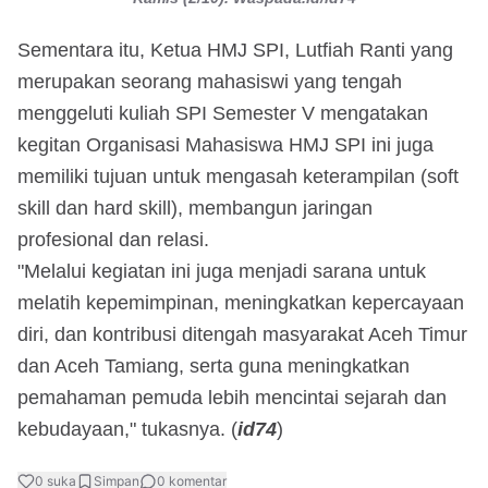
Sementara itu, Ketua HMJ SPI, Lutfiah Ranti yang
merupakan seorang mahasiswi yang tengah
menggeluti kuliah SPI Semester V mengatakan
kegitan Organisasi Mahasiswa HMJ SPI ini juga
memiliki tujuan untuk mengasah keterampilan (soft
skill dan hard skill), membangun jaringan
profesional dan relasi.
"Melalui kegiatan ini juga menjadi sarana untuk
melatih kepemimpinan, meningkatkan kepercayaan
diri, dan kontribusi ditengah masyarakat Aceh Timur
dan Aceh Tamiang, serta guna meningkatkan
pemahaman pemuda lebih mencintai sejarah dan
kebudayaan," tukasnya. (
id74
)
0
suka
Simpan
0
komentar