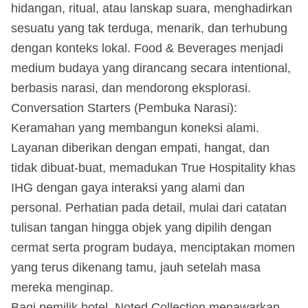
hidangan, ritual, atau lanskap suara, menghadirkan
sesuatu yang tak terduga, menarik, dan terhubung
dengan konteks lokal. Food & Beverages menjadi
medium budaya yang dirancang secara intentional,
berbasis narasi, dan mendorong eksplorasi.
Conversation Starters (Pembuka Narasi):
Keramahan yang membangun koneksi alami.
Layanan diberikan dengan empati, hangat, dan
tidak dibuat-buat, memadukan True Hospitality khas
IHG dengan gaya interaksi yang alami dan
personal. Perhatian pada detail, mulai dari catatan
tulisan tangan hingga objek yang dipilih dengan
cermat serta program budaya, menciptakan momen
yang terus dikenang tamu, jauh setelah masa
mereka menginap.
Bagi pemilik hotel, Noted Collection menawarkan