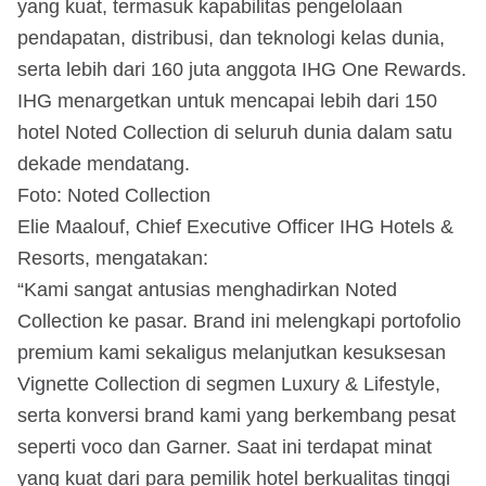
yang kuat, termasuk kapabilitas pengelolaan
pendapatan, distribusi, dan teknologi kelas dunia,
serta lebih dari 160 juta anggota IHG One Rewards.
IHG menargetkan untuk mencapai lebih dari 150
hotel Noted Collection di seluruh dunia dalam satu
dekade mendatang.
Foto: Noted Collection
Elie Maalouf, Chief Executive Officer IHG Hotels &
Resorts, mengatakan:
“Kami sangat antusias menghadirkan Noted
Collection ke pasar. Brand ini melengkapi portofolio
premium kami sekaligus melanjutkan kesuksesan
Vignette Collection di segmen Luxury & Lifestyle,
serta konversi brand kami yang berkembang pesat
seperti voco dan Garner. Saat ini terdapat minat
yang kuat dari para pemilik hotel berkualitas tinggi