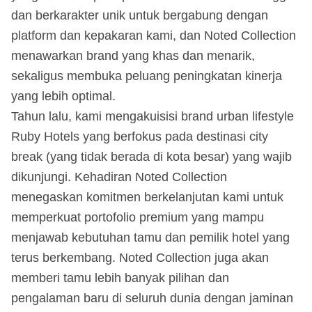
dan berkarakter unik untuk bergabung dengan
platform dan kepakaran kami, dan Noted Collection
menawarkan brand yang khas dan menarik,
sekaligus membuka peluang peningkatan kinerja
yang lebih optimal.
Tahun lalu, kami mengakuisisi brand urban lifestyle
Ruby Hotels yang berfokus pada destinasi city
break (yang tidak berada di kota besar) yang wajib
dikunjungi. Kehadiran Noted Collection
menegaskan komitmen berkelanjutan kami untuk
memperkuat portofolio premium yang mampu
menjawab kebutuhan tamu dan pemilik hotel yang
terus berkembang. Noted Collection juga akan
memberi tamu lebih banyak pilihan dan
pengalaman baru di seluruh dunia dengan jaminan