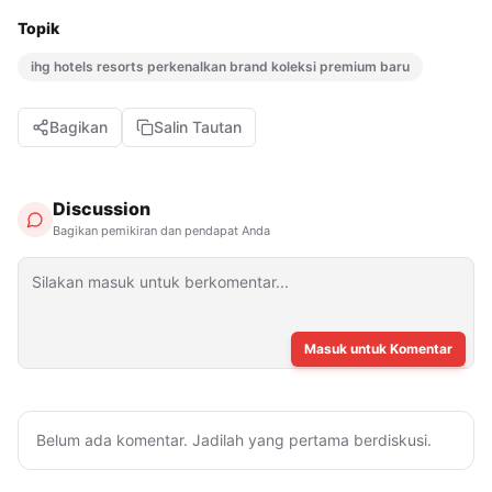
Topik
ihg hotels resorts perkenalkan brand koleksi premium baru
Bagikan
Salin Tautan
Discussion
Bagikan pemikiran dan pendapat Anda
Masuk untuk Komentar
Belum ada komentar. Jadilah yang pertama berdiskusi.