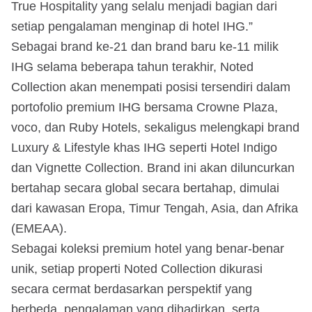
True Hospitality yang selalu menjadi bagian dari
setiap pengalaman menginap di hotel IHG.”
Sebagai brand ke-21 dan brand baru ke-11 milik
IHG selama beberapa tahun terakhir, Noted
Collection akan menempati posisi tersendiri dalam
portofolio premium IHG bersama Crowne Plaza,
voco, dan Ruby Hotels, sekaligus melengkapi brand
Luxury & Lifestyle khas IHG seperti Hotel Indigo
dan Vignette Collection. Brand ini akan diluncurkan
bertahap secara global secara bertahap, dimulai
dari kawasan Eropa, Timur Tengah, Asia, dan Afrika
(EMEAA).
Sebagai koleksi premium hotel yang benar-benar
unik, setiap properti Noted Collection dikurasi
secara cermat berdasarkan perspektif yang
berbeda, pengalaman yang dihadirkan, serta