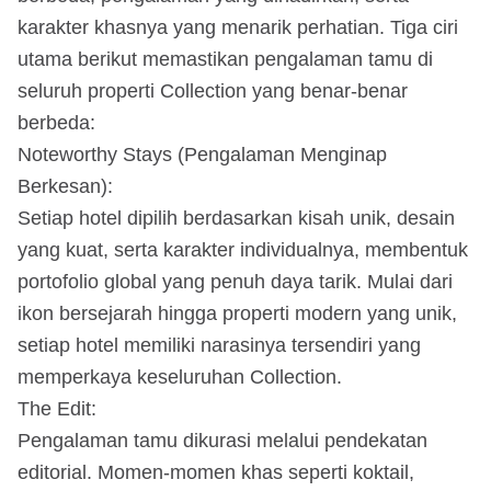
karakter khasnya yang menarik perhatian. Tiga ciri
utama berikut memastikan pengalaman tamu di
seluruh properti Collection yang benar-benar
berbeda:
Noteworthy Stays (Pengalaman Menginap
Berkesan):
Setiap hotel dipilih berdasarkan kisah unik, desain
yang kuat, serta karakter individualnya, membentuk
portofolio global yang penuh daya tarik. Mulai dari
ikon bersejarah hingga properti modern yang unik,
setiap hotel memiliki narasinya tersendiri yang
memperkaya keseluruhan Collection.
The Edit:
Pengalaman tamu dikurasi melalui pendekatan
editorial. Momen-momen khas seperti koktail,