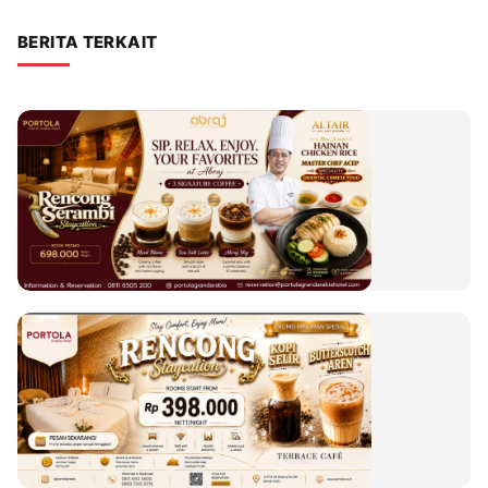
BERITA TERKAIT