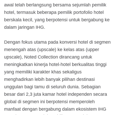
awal telah berlangsung bersama sejumlah pemilik
hotel, termasuk beberapa pemilik portofolio hotel
berskala kecil, yang berpotensi untuk bergabung ke
dalam jaringan IHG.
Dengan fokus utama pada konversi hotel di segmen
menengah atas (upscale) ke kelas atas (upper
upscale), Noted Collection dirancang untuk
meningkatkan kinerja hotel-hotel berkualitas tinggi
yang memiliki karakter khas sekaligus
menghadirkan lebih banyak pilihan destinasi
unggulan bagi tamu di seluruh dunia. Sebagian
besar dari 2,3 juta kamar hotel independen secara
global di segmen ini berpotensi memperoleh
manfaat dengan bergabung dalam ekosistem IHG