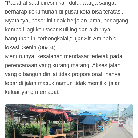
"Padahal saat diresmikan dulu, warga sangat
berharap kekumuhan di pusat kota bisa teratasi.
Nyatanya, pasar ini tidak berjalan lama, pedagang
kembali lagi ke Pasar Kuliling dan akhirnya
bangunan ini terbengkalai," ujar Siti Aminah di
lokasi, Senin (06/04).
Menurutnya, kesalahan mendasar terletak pada
perencanaan yang kurang matang. Akses jalan
yang dibangun dinilai tidak proporsional, hanya
lebar di jalan masuk namun tidak memiliki jalan
keluar yang memadai.