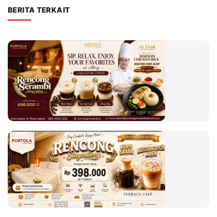
BERITA TERKAIT