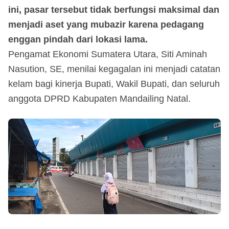
ini, pasar tersebut tidak berfungsi maksimal dan
menjadi aset yang mubazir karena pedagang
enggan pindah dari lokasi lama.
Pengamat Ekonomi Sumatera Utara, Siti Aminah
Nasution, SE, menilai kegagalan ini menjadi catatan
kelam bagi kinerja Bupati, Wakil Bupati, dan seluruh
anggota DPRD Kabupaten Mandailing Natal.