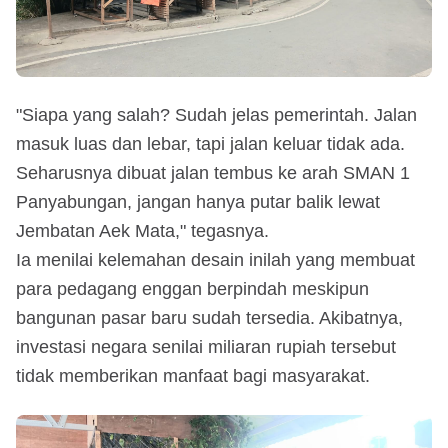
"Siapa yang salah? Sudah jelas pemerintah. Jalan
masuk luas dan lebar, tapi jalan keluar tidak ada.
Seharusnya dibuat jalan tembus ke arah SMAN 1
Panyabungan, jangan hanya putar balik lewat
Jembatan Aek Mata," tegasnya.
Ia menilai kelemahan desain inilah yang membuat
para pedagang enggan berpindah meskipun
bangunan pasar baru sudah tersedia. Akibatnya,
investasi negara senilai miliaran rupiah tersebut
tidak memberikan manfaat bagi masyarakat.