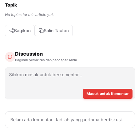
Topik
No topics for this article yet.
Bagikan
Salin Tautan
Discussion
Bagikan pemikiran dan pendapat Anda
Masuk untuk Komentar
Belum ada komentar. Jadilah yang pertama berdiskusi.