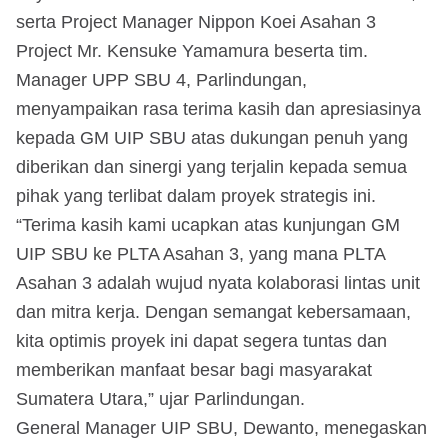
serta Project Manager Nippon Koei Asahan 3
Project Mr. Kensuke Yamamura beserta tim.
Manager UPP SBU 4, Parlindungan,
menyampaikan rasa terima kasih dan apresiasinya
kepada GM UIP SBU atas dukungan penuh yang
diberikan dan sinergi yang terjalin kepada semua
pihak yang terlibat dalam proyek strategis ini.
“Terima kasih kami ucapkan atas kunjungan GM
UIP SBU ke PLTA Asahan 3, yang mana PLTA
Asahan 3 adalah wujud nyata kolaborasi lintas unit
dan mitra kerja. Dengan semangat kebersamaan,
kita optimis proyek ini dapat segera tuntas dan
memberikan manfaat besar bagi masyarakat
Sumatera Utara,” ujar Parlindungan.
General Manager UIP SBU, Dewanto, menegaskan