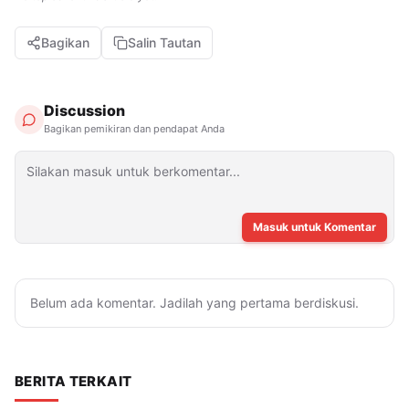
Bagikan
Salin Tautan
Discussion
Bagikan pemikiran dan pendapat Anda
Masuk untuk Komentar
Belum ada komentar. Jadilah yang pertama berdiskusi.
BERITA TERKAIT