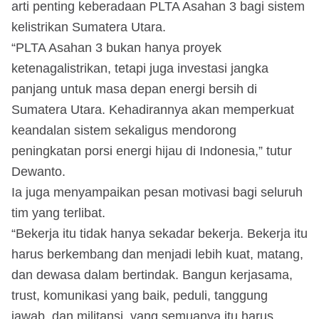
arti penting keberadaan PLTA Asahan 3 bagi sistem
kelistrikan Sumatera Utara.
“PLTA Asahan 3 bukan hanya proyek
ketenagalistrikan, tetapi juga investasi jangka
panjang untuk masa depan energi bersih di
Sumatera Utara. Kehadirannya akan memperkuat
keandalan sistem sekaligus mendorong
peningkatan porsi energi hijau di Indonesia,” tutur
Dewanto.
Ia juga menyampaikan pesan motivasi bagi seluruh
tim yang terlibat.
“Bekerja itu tidak hanya sekadar bekerja. Bekerja itu
harus berkembang dan menjadi lebih kuat, matang,
dan dewasa dalam bertindak. Bangun kerjasama,
trust, komunikasi yang baik, peduli, tanggung
jawab, dan militansi, yang semuanya itu harus