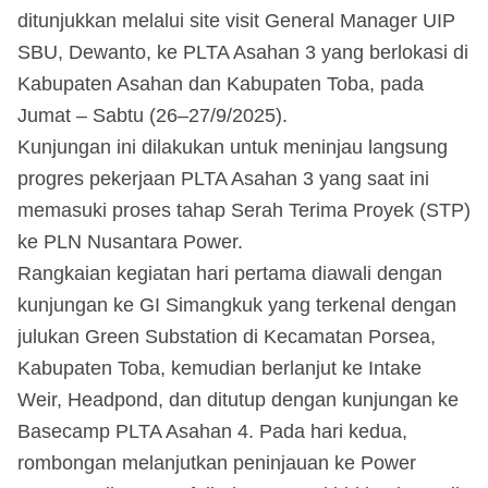
ditunjukkan melalui site visit General Manager UIP
SBU, Dewanto, ke PLTA Asahan 3 yang berlokasi di
Kabupaten Asahan dan Kabupaten Toba, pada
Jumat – Sabtu (26–27/9/2025).
Kunjungan ini dilakukan untuk meninjau langsung
progres pekerjaan PLTA Asahan 3 yang saat ini
memasuki proses tahap Serah Terima Proyek (STP)
ke PLN Nusantara Power.
Rangkaian kegiatan hari pertama diawali dengan
kunjungan ke GI Simangkuk yang terkenal dengan
julukan Green Substation di Kecamatan Porsea,
Kabupaten Toba, kemudian berlanjut ke Intake
Weir, Headpond, dan ditutup dengan kunjungan ke
Basecamp PLTA Asahan 4. Pada hari kedua,
rombongan melanjutkan peninjauan ke Power