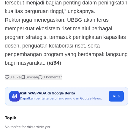
tersebut menjadi bagian penting dalam peningkatan
kualitas perguruan tinggi,” ungkapnya.
Rektor juga menegaskan, UBBG akan terus
memperkuat ekosistem riset melalui berbagai
program strategis, termasuk peningkatan kapasitas
dosen, penguatan kolaborasi riset, serta
pengembangan program yang berdampak langsung
bagi masyarakat. (
id64
)
0
suka
Simpan
0
komentar
Ikuti WASPADA di Google Berita
Ikuti
Dapatkan berita terbaru langsung dari Google News.
Topik
No topics for this article yet.