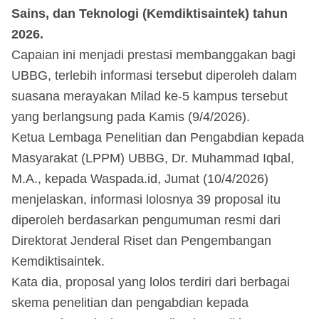
Sains, dan Teknologi (Kemdiktisaintek) tahun
2026.
Capaian ini menjadi prestasi membanggakan bagi
UBBG, terlebih informasi tersebut diperoleh dalam
suasana merayakan Milad ke-5 kampus tersebut
yang berlangsung pada Kamis (9/4/2026).
Ketua Lembaga Penelitian dan Pengabdian kepada
Masyarakat (LPPM) UBBG, Dr. Muhammad Iqbal,
M.A., kepada Waspada.id, Jumat (10/4/2026)
menjelaskan, informasi lolosnya 39 proposal itu
diperoleh berdasarkan pengumuman resmi dari
Direktorat Jenderal Riset dan Pengembangan
Kemdiktisaintek.
Kata dia, proposal yang lolos terdiri dari berbagai
skema penelitian dan pengabdian kepada