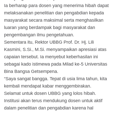
Ia berharap para dosen yang menerima hibah dapat
melaksanakan penelitian dan pengabdian kepada
masyarakat secara maksimal serta menghasilkan
luaran yang berdampak bagi masyarakat dan
pengembangan ilmu pengetahuan.
Sementara itu, Rektor UBBG Prof. Dr. Hj. Lili
Kasmini, S.Si., M.Si. menyampaikan apresiasi atas
capaian tersebut. Ia menyebut keberhasilan ini
sebagai kado istimewa pada Milad ke-5 Universitas
Bina Bangsa Getsempena.
“Saya sangat bangga. Tepat di usia lima tahun, kita
kembali mendapat kabar menggembirakan.
Selamat untuk dosen UBBG yang lolos hibah.
Institusi akan terus mendukung dosen untuk aktif
dalam penelitian dan pengabdian karena hal