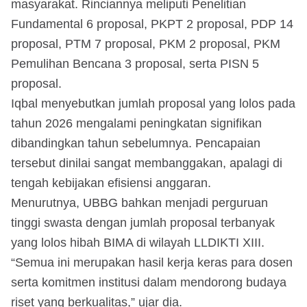
masyarakat. Rinciannya meliputi Penelitian
Fundamental 6 proposal, PKPT 2 proposal, PDP 14
proposal, PTM 7 proposal, PKM 2 proposal, PKM
Pemulihan Bencana 3 proposal, serta PISN 5
proposal.
Iqbal menyebutkan jumlah proposal yang lolos pada
tahun 2026 mengalami peningkatan signifikan
dibandingkan tahun sebelumnya. Pencapaian
tersebut dinilai sangat membanggakan, apalagi di
tengah kebijakan efisiensi anggaran.
Menurutnya, UBBG bahkan menjadi perguruan
tinggi swasta dengan jumlah proposal terbanyak
yang lolos hibah BIMA di wilayah LLDIKTI XIII.
“Semua ini merupakan hasil kerja keras para dosen
serta komitmen institusi dalam mendorong budaya
riset yang berkualitas,” ujar dia.