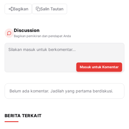
Bagikan
Salin Tautan
Discussion
Bagikan pemikiran dan pendapat Anda
Masuk untuk Komentar
Belum ada komentar. Jadilah yang pertama berdiskusi.
BERITA TERKAIT