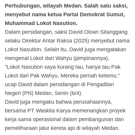
Perhubungan, wilayah Medan. Salah satu saksi,
menyebut nama ketua Partai Demokrat Sumut,
Muhammad Lokot Nasution.
Dalam persidangan, saksi David Oloan Sitanggang
selaku Direktur Antar Raksa (2025) menyebut nama
Lokot Nasution. Selain itu, David juga mengatakan
mengenal Lokot dari Wahyu (pimpinannya).
"Lokot Nasution saya kurang tau, hanya tau Pak
Lokot dari Pak Wahyu. Mereka pernah ketemu,"
ucap David dalam persidangan di Pengadilan
Negeri (PN) Medan, Senin (6/4).
David juga mengaku bahwa perusahaannya,
bersama PT Waskita Karya memenangkan proyek
kerja sama operasional dalam pembangunan dan
pemeliharaan jalur kereta api di wilayah Medan.