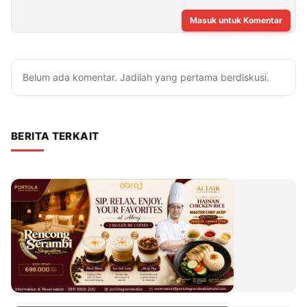
Masuk untuk Komentar
Belum ada komentar. Jadilah yang pertama berdiskusi.
BERITA TERKAIT