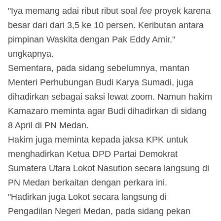
"Iya memang adai ribut ribut soal
fee
proyek karena
besar dari dari 3,5 ke 10 persen. Keributan antara
pimpinan Waskita dengan Pak Eddy Amir,"
ungkapnya.
Sementara, pada sidang sebelumnya, mantan
Menteri Perhubungan Budi Karya Sumadi, juga
dihadirkan sebagai saksi lewat zoom. Namun hakim
Kamazaro meminta agar Budi dihadirkan di sidang
8 April di PN Medan.
Hakim juga meminta kepada jaksa KPK untuk
menghadirkan Ketua DPD Partai Demokrat
Sumatera Utara Lokot Nasution secara langsung di
PN Medan berkaitan dengan perkara ini.
"Hadirkan juga Lokot secara langsung di
Pengadilan Negeri Medan, pada sidang pekan