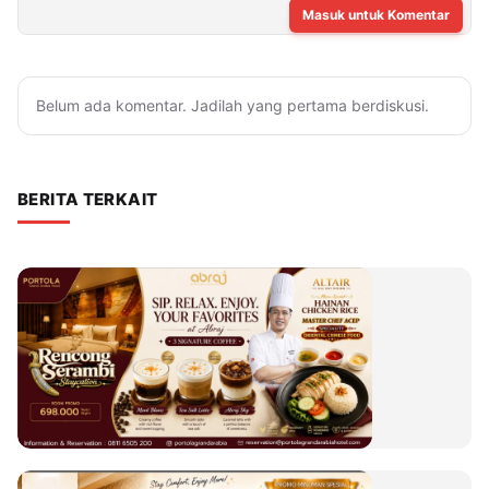
Masuk untuk Komentar
Belum ada komentar. Jadilah yang pertama berdiskusi.
BERITA TERKAIT