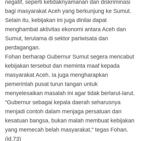
negatif, seperti ketidaknyamanan dan diskriminasi
bagi masyarakat Aceh yang berkunjung ke Sumut.
Selain itu, kebijakan ini juga dinilai dapat
menghambat aktivitas ekonomi antara Aceh dan
Sumut, terutama di sektor pariwisata dan
perdagangan.
Fohan berharap Gubernur Sumut segera mencabut
kebijakan tersebut dan meminta maaf kepada
masyarakat Aceh. Ia juga mengharapkan
pemerintah pusat turun tangan untuk
menyelesaikan masalah ini agar tidak berlarut-larut.
"Gubernur sebagai kepala daerah seharusnya
menjadi contoh dalam menjaga persatuan dan
kesatuan bangsa, bukan malah membuat kebijakan
yang memecah belah masyarakat," tegas Fohan.
(id.73)