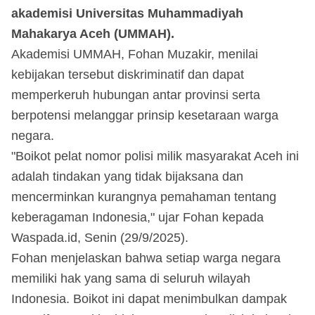
akademisi Universitas Muhammadiyah
Mahakarya Aceh (UMMAH).
Akademisi UMMAH, Fohan Muzakir, menilai
kebijakan tersebut diskriminatif dan dapat
memperkeruh hubungan antar provinsi serta
berpotensi melanggar prinsip kesetaraan warga
negara.
"Boikot pelat nomor polisi milik masyarakat Aceh ini
adalah tindakan yang tidak bijaksana dan
mencerminkan kurangnya pemahaman tentang
keberagaman Indonesia," ujar Fohan kepada
Waspada.id, Senin (29/9/2025).
Fohan menjelaskan bahwa setiap warga negara
memiliki hak yang sama di seluruh wilayah
Indonesia. Boikot ini dapat menimbulkan dampak