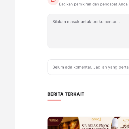
Bagikan pemikiran dan pendapat Anda
Belum ada komentar. Jadilah yang perta
BERITA TERKAIT