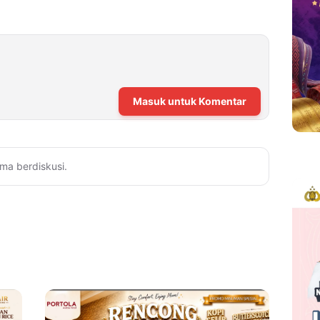
Masuk untuk Komentar
ma berdiskusi.