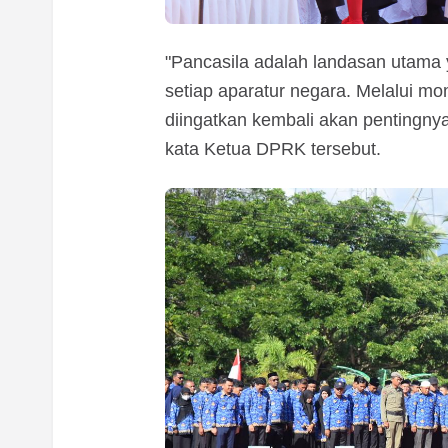
"Pancasila adalah landasan utama 
setiap aparatur negara. Melalui mo
diingatkan kembali akan pentingny
kata Ketua DPRK tersebut.