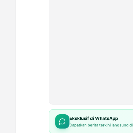
Eksklusif di WhatsApp
Dapatkan berita terkini langsung d