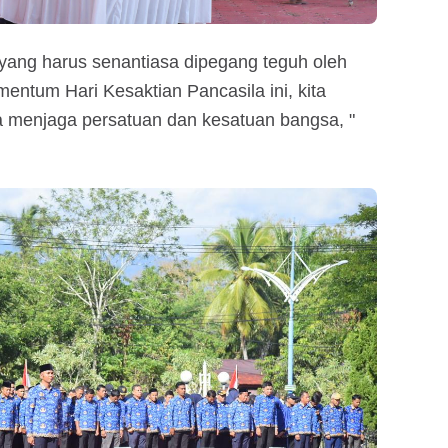
yang harus senantiasa dipegang teguh oleh
mentum Hari Kesaktian Pancasila ini, kita
a menjaga persatuan dan kesatuan bangsa, "