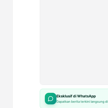
Eksklusif di WhatsApp
Dapatkan berita terkini langsung d