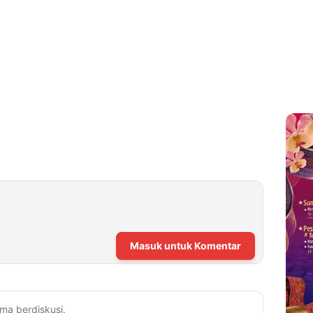
Masuk untuk Komentar
ma berdiskusi.