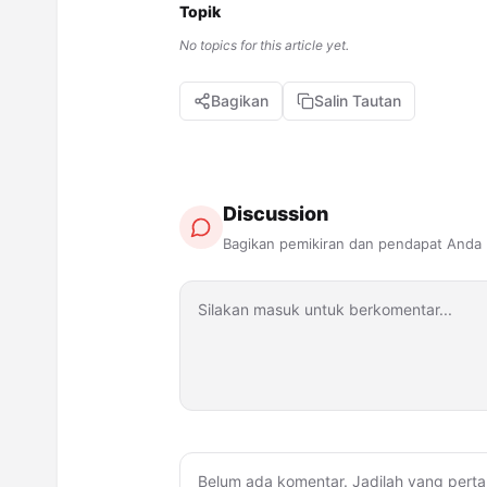
Topik
No topics for this article yet.
Bagikan
Salin Tautan
Discussion
Bagikan pemikiran dan pendapat Anda
Belum ada komentar. Jadilah yang perta