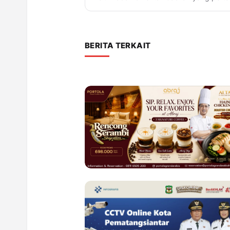
BERITA TERKAIT