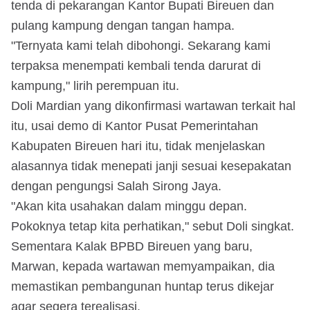
tenda di pekarangan Kantor Bupati Bireuen dan
pulang kampung dengan tangan hampa.
"Ternyata kami telah dibohongi. Sekarang kami
terpaksa menempati kembali tenda darurat di
kampung," lirih perempuan itu.
Doli Mardian yang dikonfirmasi wartawan terkait hal
itu, usai demo di Kantor Pusat Pemerintahan
Kabupaten Bireuen hari itu, tidak menjelaskan
alasannya tidak menepati janji sesuai kesepakatan
dengan pengungsi Salah Sirong Jaya.
"Akan kita usahakan dalam minggu depan.
Pokoknya tetap kita perhatikan," sebut Doli singkat.
Sementara Kalak BPBD Bireuen yang baru,
Marwan, kepada wartawan memyampaikan, dia
memastikan pembangunan huntap terus dikejar
agar segera terealisasi.