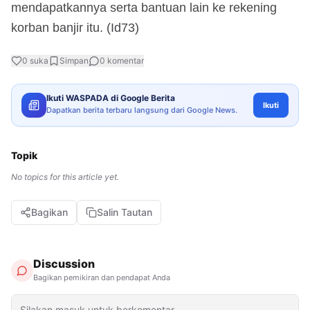
mendapatkannya serta bantuan lain ke rekening
korban banjir itu. (Id73)
0
suka
Simpan
0
komentar
Ikuti WASPADA di Google Berita
Ikuti
Dapatkan berita terbaru langsung dari Google News.
Topik
No topics for this article yet.
Bagikan
Salin Tautan
Discussion
Bagikan pemikiran dan pendapat Anda