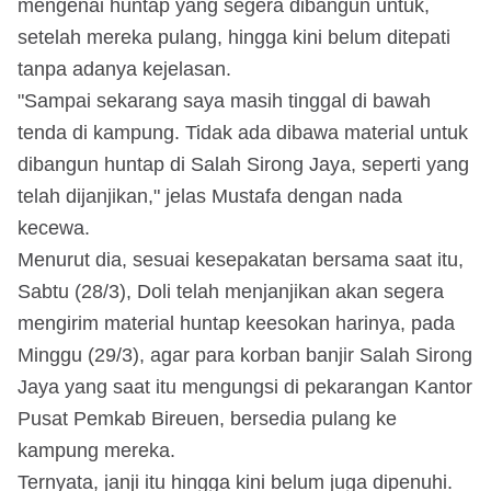
mengenai huntap yang segera dibangun untuk,
setelah mereka pulang, hingga kini belum ditepati
tanpa adanya kejelasan.
​"Sampai sekarang saya masih tinggal di bawah
tenda di kampung. Tidak ada dibawa material untuk
dibangun huntap di Salah Sirong Jaya, seperti yang
telah dijanjikan," jelas Mustafa dengan nada
kecewa.
Menurut dia, sesuai kesepakatan bersama saat itu,
Sabtu (28/3), Doli telah menjanjikan akan segera
mengirim material huntap keesokan harinya, pada
Minggu (29/3), agar para korban banjir Salah Sirong
Jaya yang saat itu mengungsi di pekarangan Kantor
Pusat Pemkab Bireuen, bersedia pulang ke
kampung mereka.
Ternyata, janji itu hingga kini belum juga dipenuhi.