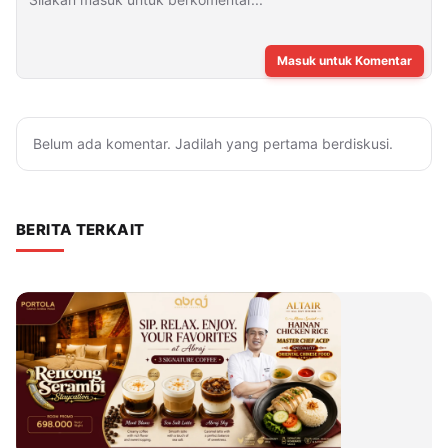
Masuk untuk Komentar
Belum ada komentar. Jadilah yang pertama berdiskusi.
BERITA TERKAIT