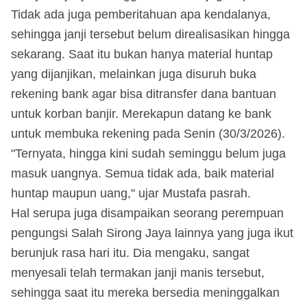
Tidak ada juga pemberitahuan apa kendalanya,
sehingga janji tersebut belum direalisasikan hingga
sekarang. Saat itu bukan hanya material huntap
yang dijanjikan, melainkan juga disuruh buka
rekening bank agar bisa ditransfer dana bantuan
untuk korban banjir. Merekapun datang ke bank
untuk membuka rekening pada Senin (30/3/2026).
"Ternyata, hingga kini sudah seminggu belum juga
masuk uangnya. Semua tidak ada, baik material
huntap maupun uang," ujar Mustafa pasrah.
Hal serupa juga disampaikan seorang perempuan
pengungsi Salah Sirong Jaya lainnya yang juga ikut
berunjuk rasa hari itu. Dia mengaku, sangat
menyesali telah termakan janji manis tersebut,
sehingga saat itu mereka bersedia meninggalkan