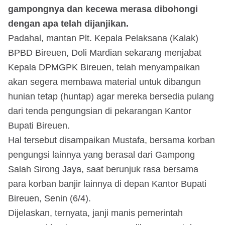
gampongnya dan kecewa merasa dibohongi
dengan apa telah dijanjikan.
Padahal, mantan Plt. Kepala Pelaksana (Kalak)
BPBD Bireuen, Doli Mardian sekarang menjabat
Kepala DPMGPK Bireuen, telah menyampaikan
akan segera membawa material untuk dibangun
hunian tetap (huntap) agar mereka bersedia pulang
dari tenda pengungsian di pekarangan Kantor
Bupati Bireuen.
Hal tersebut disampaikan Mustafa, bersama korban
pengungsi lainnya yang berasal dari Gampong
Salah Sirong Jaya, saat berunjuk rasa bersama
para korban banjir lainnya di depan Kantor Bupati
Bireuen, Senin (6/4).
Dijelaskan, ternyata, janji manis pemerintah