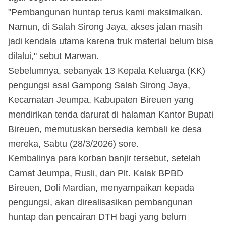
​"Pembangunan huntap terus kami maksimalkan.
Namun, di Salah Sirong Jaya, akses jalan masih
jadi kendala utama karena truk material belum bisa
dilalui," sebut Marwan.
Sebelumnya, sebanyak 13 Kepala Keluarga (KK)
pengungsi asal Gampong Salah Sirong Jaya,
Kecamatan Jeumpa, Kabupaten Bireuen yang
mendirikan tenda darurat di halaman Kantor Bupati
Bireuen, memutuskan bersedia kembali ke desa
mereka, Sabtu (28/3/2026) sore.
Kembalinya para korban banjir tersebut, setelah
Camat Jeumpa, Rusli, dan Plt. Kalak BPBD
Bireuen, Doli Mardian, menyampaikan kepada
pengungsi, akan direalisasikan pembangunan
huntap dan pencairan DTH bagi yang belum