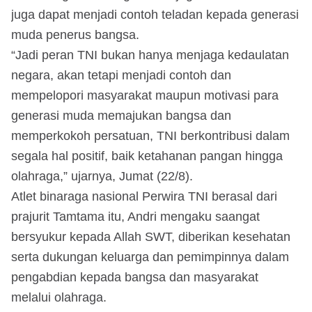
juga dapat menjadi contoh teladan kepada generasi
muda penerus bangsa.
“Jadi peran TNI bukan hanya menjaga kedaulatan
negara, akan tetapi menjadi contoh dan
mempelopori masyarakat maupun motivasi para
generasi muda memajukan bangsa dan
memperkokoh persatuan, TNI berkontribusi dalam
segala hal positif, baik ketahanan pangan hingga
olahraga,” ujarnya, Jumat (22/8).
Atlet binaraga nasional Perwira TNI berasal dari
prajurit Tamtama itu, Andri mengaku saangat
bersyukur kepada Allah SWT, diberikan kesehatan
serta dukungan keluarga dan pemimpinnya dalam
pengabdian kepada bangsa dan masyarakat
melalui olahraga.