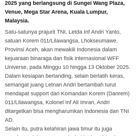
2025 yang berlangsung di Sungei Wang Plaza,
Venue, Mega Star Arena, Kuala Lumpur,
Malaysia.
Satu-satunya prajurit TNI, Letda Inf Andri Yanto,
satuan Korem 011/Lilawangsa, Lhokseumawe,
Provinsi Aceh, akan mewakili Indonesia dalam
kejuaraan binaraga dan fisik internasional WFF
Universe, pada Minggu 10 hingga 13 Oktober 2025.
Dalam kesiapan bertanding, selain berlatih keras,
semangat juang Letnan Andri bertambah turut
mendapat support dari Komandan Korem (Danrem)
011/Lilawangsa, Kolonel Inf Ali Imran, Andri
ditargetkan bisa mengharumkan Indonesia dan TNI
AD.
Selain itu, putra kelahiran jawa timur itu juga