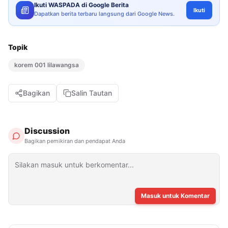
Ikuti WASPADA di Google Berita
Ikuti
Dapatkan berita terbaru langsung dari Google News.
Topik
korem 001 lilawangsa
Bagikan
Salin Tautan
Discussion
Bagikan pemikiran dan pendapat Anda
Masuk untuk Komentar