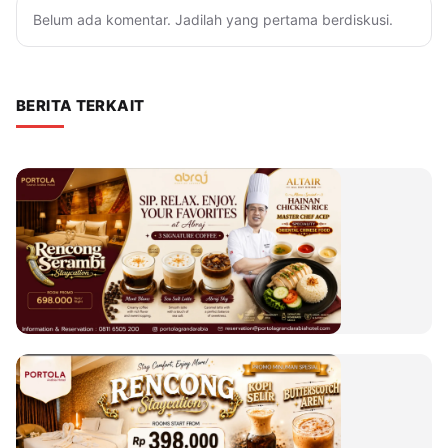
Belum ada komentar. Jadilah yang pertama berdiskusi.
BERITA TERKAIT