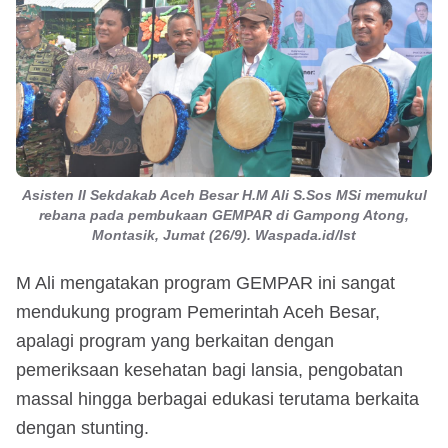
Asisten II Sekdakab Aceh Besar H.M Ali S.Sos MSi memukul
rebana pada pembukaan GEMPAR di Gampong Atong,
Montasik, Jumat (26/9). Waspada.id/Ist
M Ali mengatakan program GEMPAR ini sangat
mendukung program Pemerintah Aceh Besar,
apalagi program yang berkaitan dengan
pemeriksaan kesehatan bagi lansia, pengobatan
massal hingga berbagai edukasi terutama berkaita
dengan stunting.