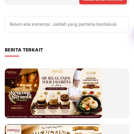
Belum ada komentar. Jadilah yang pertama berdiskusi.
BERITA TERKAIT