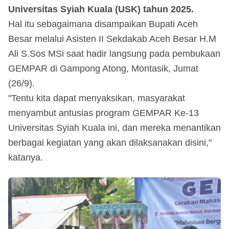
Universitas Syiah Kuala (USK) tahun 2025.
Hal itu sebagaimana disampaikan Bupati Aceh
Besar melalui Asisten II Sekdakab Aceh Besar H.M
Ali S.Sos MSi saat hadir langsung pada pembukaan
GEMPAR di Gampong Atong, Montasik, Jumat
(26/9).
"Tentu kita dapat menyaksikan, masyarakat
menyambut antusias program GEMPAR Ke-13
Universitas Syiah Kuala ini, dan mereka menantikan
berbagai kegiatan yang akan dilaksanakan disini,"
katanya.