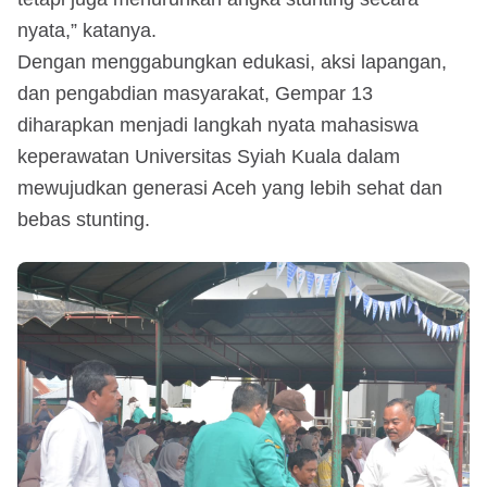
nyata,” katanya.
Dengan menggabungkan edukasi, aksi lapangan,
dan pengabdian masyarakat, Gempar 13
diharapkan menjadi langkah nyata mahasiswa
keperawatan Universitas Syiah Kuala dalam
mewujudkan generasi Aceh yang lebih sehat dan
bebas stunting.