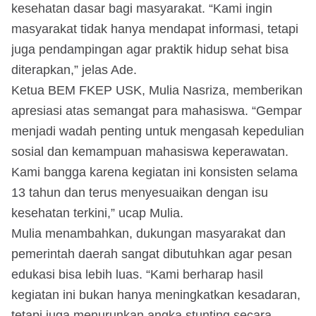
kesehatan dasar bagi masyarakat. “Kami ingin
masyarakat tidak hanya mendapat informasi, tetapi
juga pendampingan agar praktik hidup sehat bisa
diterapkan,” jelas Ade.
Ketua BEM FKEP USK, Mulia Nasriza, memberikan
apresiasi atas semangat para mahasiswa. “Gempar
menjadi wadah penting untuk mengasah kepedulian
sosial dan kemampuan mahasiswa keperawatan.
Kami bangga karena kegiatan ini konsisten selama
13 tahun dan terus menyesuaikan dengan isu
kesehatan terkini,” ucap Mulia.
Mulia menambahkan, dukungan masyarakat dan
pemerintah daerah sangat dibutuhkan agar pesan
edukasi bisa lebih luas. “Kami berharap hasil
kegiatan ini bukan hanya meningkatkan kesadaran,
tetapi juga menurunkan angka stunting secara