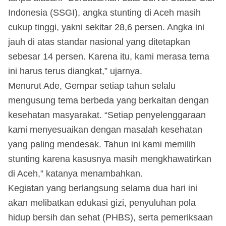
Indonesia (SSGI), angka stunting di Aceh masih
cukup tinggi, yakni sekitar 28,6 persen. Angka ini
jauh di atas standar nasional yang ditetapkan
sebesar 14 persen. Karena itu, kami merasa tema
ini harus terus diangkat,” ujarnya.
Menurut Ade, Gempar setiap tahun selalu
mengusung tema berbeda yang berkaitan dengan
kesehatan masyarakat. “Setiap penyelenggaraan
kami menyesuaikan dengan masalah kesehatan
yang paling mendesak. Tahun ini kami memilih
stunting karena kasusnya masih mengkhawatirkan
di Aceh,” katanya menambahkan.
Kegiatan yang berlangsung selama dua hari ini
akan melibatkan edukasi gizi, penyuluhan pola
hidup bersih dan sehat (PHBS), serta pemeriksaan