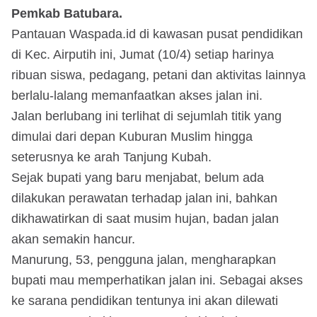
Pemkab Batubara.
Pantauan Waspada.id di kawasan pusat pendidikan
di Kec. Airputih ini, Jumat (10/4) setiap harinya
ribuan siswa, pedagang, petani dan aktivitas lainnya
berlalu-lalang memanfaatkan akses jalan ini.
Jalan berlubang ini terlihat di sejumlah titik yang
dimulai dari depan Kuburan Muslim hingga
seterusnya ke arah Tanjung Kubah.
Sejak bupati yang baru menjabat, belum ada
dilakukan perawatan terhadap jalan ini, bahkan
dikhawatirkan di saat musim hujan, badan jalan
akan semakin hancur.
Manurung, 53, pengguna jalan, mengharapkan
bupati mau memperhatikan jalan ini. Sebagai akses
ke sarana pendidikan tentunya ini akan dilewati