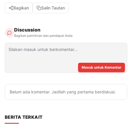
Bagikan
Salin Tautan
Discussion
Bagikan pemikiran dan pendapat Anda
Masuk untuk Komentar
Belum ada komentar. Jadilah yang pertama berdiskusi.
BERITA TERKAIT