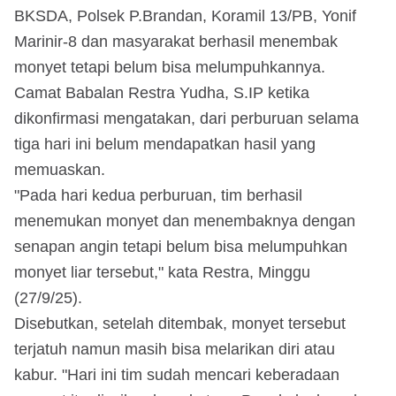
BKSDA, Polsek P.Brandan, Koramil 13/PB, Yonif
Marinir-8 dan masyarakat berhasil menembak
monyet tetapi belum bisa melumpuhkannya.
Camat Babalan Restra Yudha, S.IP ketika
dikonfirmasi mengatakan, dari perburuan selama
tiga hari ini belum mendapatkan hasil yang
memuaskan.
"Pada hari kedua perburuan, tim berhasil
menemukan monyet dan menembaknya dengan
senapan angin tetapi belum bisa melumpuhkan
monyet liar tersebut," kata Restra, Minggu
(27/9/25).
Disebutkan, setelah ditembak, monyet tersebut
terjatuh namun masih bisa melarikan diri atau
kabur. "Hari ini tim sudah mencari keberadaan