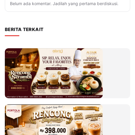
Belum ada komentar. Jadilah yang pertama berdiskusi.
BERITA TERKAIT