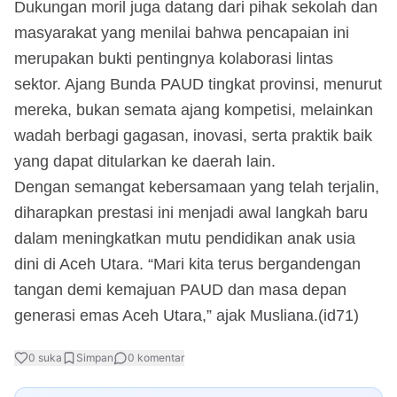
Dukungan moril juga datang dari pihak sekolah dan
masyarakat yang menilai bahwa pencapaian ini
merupakan bukti pentingnya kolaborasi lintas
sektor. Ajang Bunda PAUD tingkat provinsi, menurut
mereka, bukan semata ajang kompetisi, melainkan
wadah berbagi gagasan, inovasi, serta praktik baik
yang dapat ditularkan ke daerah lain.
Dengan semangat kebersamaan yang telah terjalin,
diharapkan prestasi ini menjadi awal langkah baru
dalam meningkatkan mutu pendidikan anak usia
dini di Aceh Utara. “Mari kita terus bergandengan
tangan demi kemajuan PAUD dan masa depan
generasi emas Aceh Utara,” ajak Musliana.(id71)
0
suka
Simpan
0
komentar