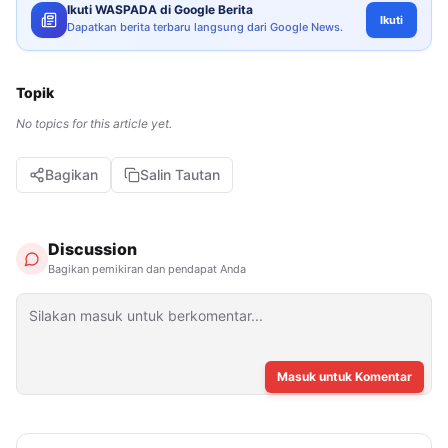
Ikuti WASPADA di Google Berita
Ikuti
Dapatkan berita terbaru langsung dari Google News.
Topik
No topics for this article yet.
Bagikan
Salin Tautan
Discussion
Bagikan pemikiran dan pendapat Anda
Masuk untuk Komentar