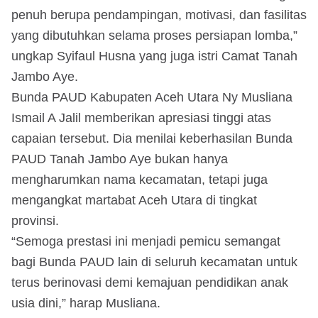
penuh berupa pendampingan, motivasi, dan fasilitas
yang dibutuhkan selama proses persiapan lomba,”
ungkap Syifaul Husna yang juga istri Camat Tanah
Jambo Aye.
Bunda PAUD Kabupaten Aceh Utara Ny Musliana
Ismail A Jalil memberikan apresiasi tinggi atas
capaian tersebut. Dia menilai keberhasilan Bunda
PAUD Tanah Jambo Aye bukan hanya
mengharumkan nama kecamatan, tetapi juga
mengangkat martabat Aceh Utara di tingkat
provinsi.
“Semoga prestasi ini menjadi pemicu semangat
bagi Bunda PAUD lain di seluruh kecamatan untuk
terus berinovasi demi kemajuan pendidikan anak
usia dini,” harap Musliana.