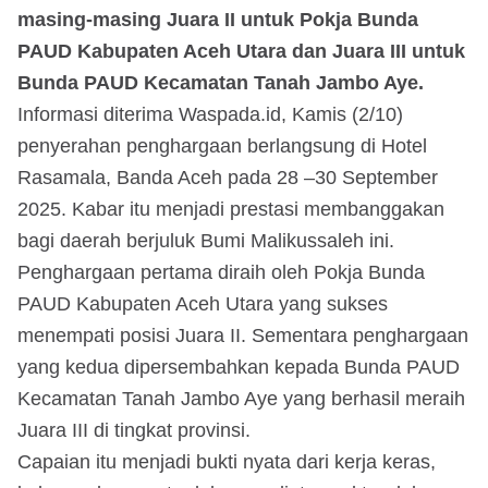
masing-masing Juara II untuk Pokja Bunda
PAUD Kabupaten Aceh Utara dan Juara III untuk
Bunda PAUD Kecamatan Tanah Jambo Aye.
Informasi diterima Waspada.id, Kamis (2/10)
penyerahan penghargaan berlangsung di Hotel
Rasamala, Banda Aceh pada 28 –30 September
2025. Kabar itu menjadi prestasi membanggakan
bagi daerah berjuluk Bumi Malikussaleh ini.
Penghargaan pertama diraih oleh Pokja Bunda
PAUD Kabupaten Aceh Utara yang sukses
menempati posisi Juara II. Sementara penghargaan
yang kedua dipersembahkan kepada Bunda PAUD
Kecamatan Tanah Jambo Aye yang berhasil meraih
Juara III di tingkat provinsi.
Capaian itu menjadi bukti nyata dari kerja keras,