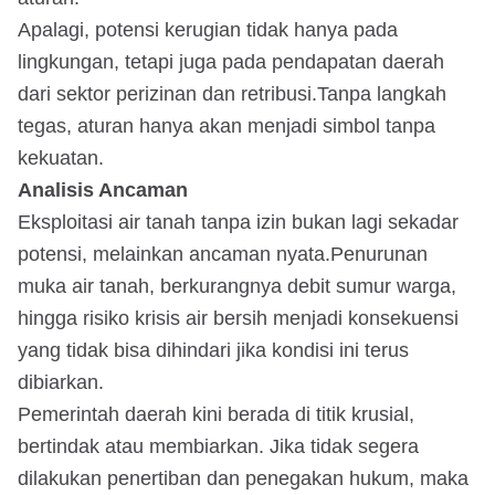
Apalagi, potensi kerugian tidak hanya pada
lingkungan, tetapi juga pada pendapatan daerah
dari sektor perizinan dan retribusi.Tanpa langkah
tegas, aturan hanya akan menjadi simbol tanpa
kekuatan.
Analisis Ancaman
Eksploitasi air tanah tanpa izin bukan lagi sekadar
potensi, melainkan ancaman nyata.Penurunan
muka air tanah, berkurangnya debit sumur warga,
hingga risiko krisis air bersih menjadi konsekuensi
yang tidak bisa dihindari jika kondisi ini terus
dibiarkan.
Pemerintah daerah kini berada di titik krusial,
bertindak atau membiarkan. Jika tidak segera
dilakukan penertiban dan penegakan hukum, maka