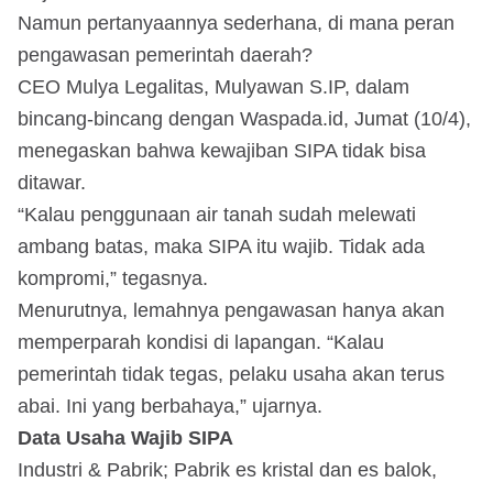
Namun pertanyaannya sederhana, di mana peran
pengawasan pemerintah daerah?
CEO Mulya Legalitas, Mulyawan S.IP, dalam
bincang-bincang dengan Waspada.id, Jumat (10/4),
menegaskan bahwa kewajiban SIPA tidak bisa
ditawar.
“Kalau penggunaan air tanah sudah melewati
ambang batas, maka SIPA itu wajib. Tidak ada
kompromi,” tegasnya.
Menurutnya, lemahnya pengawasan hanya akan
memperparah kondisi di lapangan. “Kalau
pemerintah tidak tegas, pelaku usaha akan terus
abai. Ini yang berbahaya,” ujarnya.
Data Usaha Wajib SIPA
Industri & Pabrik; Pabrik es kristal dan es balok,