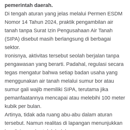
pemerintah daerah.
Di tengah aturan yang jelas melalui Permen ESDM
Nomor 14 Tahun 2024, praktik pengambilan air
tanah tanpa Surat Izin Pengusahaan Air Tanah
(SIPA) disebut masih berlangsung di berbagai
sektor.
Ironisnya, aktivitas tersebut seolah berjalan tanpa
pengawasan yang berarti. Padahal, regulasi secara
tegas mengatur bahwa setiap badan usaha yang
menggunakan air tanah melalui sumur bor atau
sumur gali wajib memiliki SIPA, terutama jika
pemanfaatannya mencapai atau melebihi 100 meter
kubik per bulan.
Artinya, tidak ada ruang abu-abu dalam aturan
tersebut. Namun realitas di lapangan menunjukkan