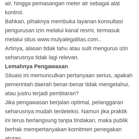
air, hingga pemasangan meter air sebagai alat
kontrol.
Bahkan, pihaknya membuka layanan konsultasi
pengurusan izin melalui kanal resmi, termasuk
melalui situs www.mulyalegalitas.com⁠..
Artinya, alasan tidak tahu atau sulit mengurus izin
seharusnya tidak lagi relevan.
Lemahnya Pengawasan
Situasi ini memunculkan pertanyaan serius, apakah
pemerintah daerah benar-benar tidak mengetahui,
atau justru terjadi pembiaran?
Jika pengawasan berjalan optimal, pelanggaran
seharusnya mudah terdeteksi. Namun jika praktik
ini terus berlangsung tanpa tindakan, maka publik
berhak mempertanyakan komitmen penegakan
aturan.