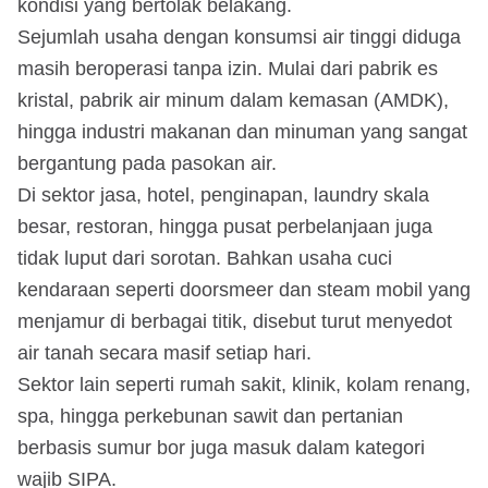
kondisi yang bertolak belakang.
Sejumlah usaha dengan konsumsi air tinggi diduga
masih beroperasi tanpa izin. Mulai dari pabrik es
kristal, pabrik air minum dalam kemasan (AMDK),
hingga industri makanan dan minuman yang sangat
bergantung pada pasokan air.
Di sektor jasa, hotel, penginapan, laundry skala
besar, restoran, hingga pusat perbelanjaan juga
tidak luput dari sorotan. Bahkan usaha cuci
kendaraan seperti doorsmeer dan steam mobil yang
menjamur di berbagai titik, disebut turut menyedot
air tanah secara masif setiap hari.
Sektor lain seperti rumah sakit, klinik, kolam renang,
spa, hingga perkebunan sawit dan pertanian
berbasis sumur bor juga masuk dalam kategori
wajib SIPA.