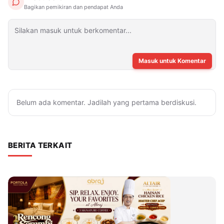
Bagikan pemikiran dan pendapat Anda
Masuk untuk Komentar
Belum ada komentar. Jadilah yang pertama berdiskusi.
BERITA TERKAIT