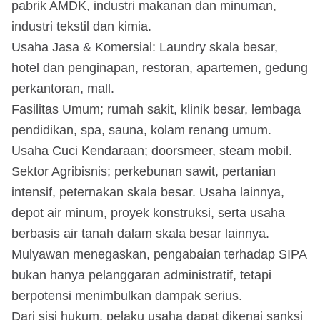
pabrik AMDK, industri makanan dan minuman,
industri tekstil dan kimia.
Usaha Jasa & Komersial: Laundry skala besar,
hotel dan penginapan, restoran, apartemen, gedung
perkantoran, mall.
Fasilitas Umum; rumah sakit, klinik besar, lembaga
pendidikan, spa, sauna, kolam renang umum.
Usaha Cuci Kendaraan; doorsmeer, steam mobil.
Sektor Agribisnis; perkebunan sawit, pertanian
intensif, peternakan skala besar. Usaha lainnya,
depot air minum, proyek konstruksi, serta usaha
berbasis air tanah dalam skala besar lainnya.
Mulyawan menegaskan, pengabaian terhadap SIPA
bukan hanya pelanggaran administratif, tetapi
berpotensi menimbulkan dampak serius.
Dari sisi hukum, pelaku usaha dapat dikenai sanksi