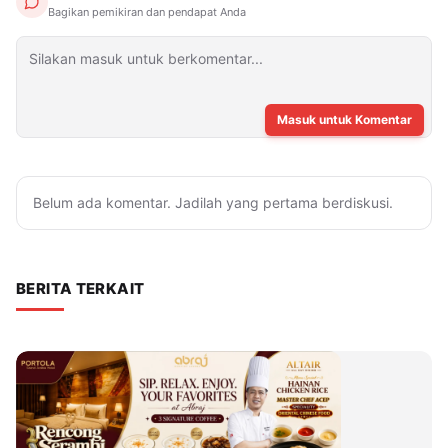
Bagikan pemikiran dan pendapat Anda
Masuk untuk Komentar
Belum ada komentar. Jadilah yang pertama berdiskusi.
BERITA TERKAIT