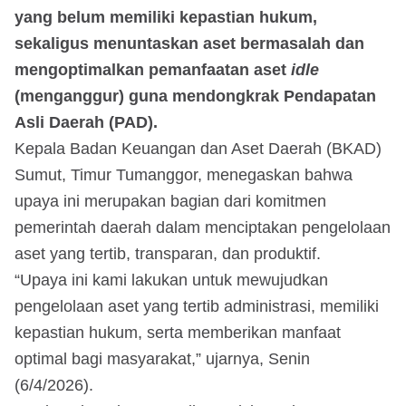
yang belum memiliki kepastian hukum,
sekaligus menuntaskan aset bermasalah dan
mengoptimalkan pemanfaatan aset
idle
(menganggur) guna mendongkrak Pendapatan
Asli Daerah (PAD).
Kepala Badan Keuangan dan Aset Daerah (BKAD)
Sumut, Timur Tumanggor, menegaskan bahwa
upaya ini merupakan bagian dari komitmen
pemerintah daerah dalam menciptakan pengelolaan
aset yang tertib, transparan, dan produktif.
“Upaya ini kami lakukan untuk mewujudkan
pengelolaan aset yang tertib administrasi, memiliki
kepastian hukum, serta memberikan manfaat
optimal bagi masyarakat,” ujarnya, Senin
(6/4/2026).