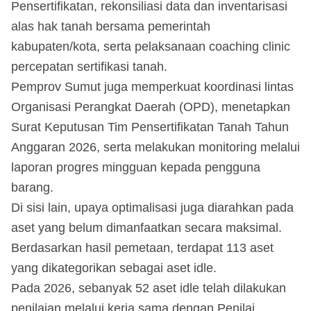
Pensertifikatan, rekonsiliasi data dan inventarisasi
alas hak tanah bersama pemerintah
kabupaten/kota, serta pelaksanaan coaching clinic
percepatan sertifikasi tanah.
Pemprov Sumut juga memperkuat koordinasi lintas
Organisasi Perangkat Daerah (OPD), menetapkan
Surat Keputusan Tim Pensertifikatan Tanah Tahun
Anggaran 2026, serta melakukan monitoring melalui
laporan progres mingguan kepada pengguna
barang.
Di sisi lain, upaya optimalisasi juga diarahkan pada
aset yang belum dimanfaatkan secara maksimal.
Berdasarkan hasil pemetaan, terdapat 113 aset
yang dikategorikan sebagai aset idle.
Pada 2026, sebanyak 52 aset idle telah dilakukan
penilaian melalui kerja sama dengan Penilai