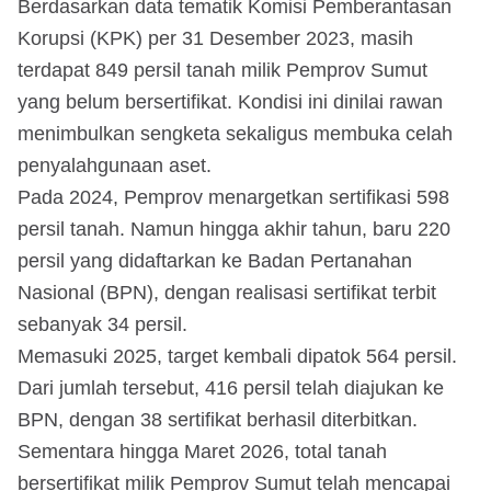
Berdasarkan data tematik Komisi Pemberantasan
Korupsi (KPK) per 31 Desember 2023, masih
terdapat 849 persil tanah milik Pemprov Sumut
yang belum bersertifikat. Kondisi ini dinilai rawan
menimbulkan sengketa sekaligus membuka celah
penyalahgunaan aset.
Pada 2024, Pemprov menargetkan sertifikasi 598
persil tanah. Namun hingga akhir tahun, baru 220
persil yang didaftarkan ke Badan Pertanahan
Nasional (BPN), dengan realisasi sertifikat terbit
sebanyak 34 persil.
Memasuki 2025, target kembali dipatok 564 persil.
Dari jumlah tersebut, 416 persil telah diajukan ke
BPN, dengan 38 sertifikat berhasil diterbitkan.
Sementara hingga Maret 2026, total tanah
bersertifikat milik Pemprov Sumut telah mencapai