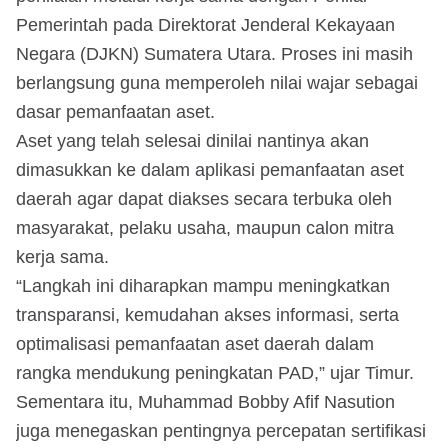
Pemerintah pada Direktorat Jenderal Kekayaan
Negara (DJKN) Sumatera Utara. Proses ini masih
berlangsung guna memperoleh nilai wajar sebagai
dasar pemanfaatan aset.
Aset yang telah selesai dinilai nantinya akan
dimasukkan ke dalam aplikasi pemanfaatan aset
daerah agar dapat diakses secara terbuka oleh
masyarakat, pelaku usaha, maupun calon mitra
kerja sama.
“Langkah ini diharapkan mampu meningkatkan
transparansi, kemudahan akses informasi, serta
optimalisasi pemanfaatan aset daerah dalam
rangka mendukung peningkatan PAD,” ujar Timur.
Sementara itu, Muhammad Bobby Afif Nasution
juga menegaskan pentingnya percepatan sertifikasi