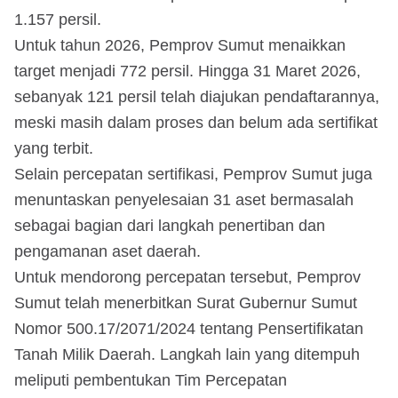
1.157 persil.
Untuk tahun 2026, Pemprov Sumut menaikkan
target menjadi 772 persil. Hingga 31 Maret 2026,
sebanyak 121 persil telah diajukan pendaftarannya,
meski masih dalam proses dan belum ada sertifikat
yang terbit.
Selain percepatan sertifikasi, Pemprov Sumut juga
menuntaskan penyelesaian 31 aset bermasalah
sebagai bagian dari langkah penertiban dan
pengamanan aset daerah.
Untuk mendorong percepatan tersebut, Pemprov
Sumut telah menerbitkan Surat Gubernur Sumut
Nomor 500.17/2071/2024 tentang Pensertifikatan
Tanah Milik Daerah. Langkah lain yang ditempuh
meliputi pembentukan Tim Percepatan