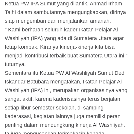
Ketua PW IPA Sumut yang dilantik, Ahmad Irham
Tajhi dalam sambutannya mengungkapkan, dirinya
siap mengemban dan menjalankan amanah.
“ Kami berharap seluruh kader Ikatan Pelajar Al
Washliyah (IPA) yang ada di Sumatera Utara agar
tetap kompak. Kiranya kinerja-kinerja kita bisa
menjadi kontribusi terbaik buat Sumatera Utara ini,“
tuturnya.
Sementara itu Ketua PW Al Washliyah Sumut Dedi
Iskandar Batubara mengatakan, Ikatan Pelajar Al
Washliyah (IPA) ini, merupakan organisasinya yang
sangat aktif, karena kaderisasinya terus berjalan
setiap libur semester sekolah, di samping
kaderasasi, kegiatan lainnya juga memiliki peran
penting dalam mendungkung kinerja Al Washliyah.
Ia juga mengucapkan terimakasih kepada