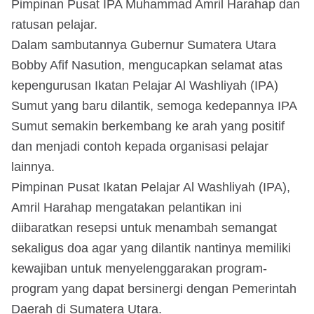
Pimpinan Pusat IPA Muhammad Amril Harahap dan
ratusan pelajar.
Dalam sambutannya Gubernur Sumatera Utara
Bobby Afif Nasution, mengucapkan selamat atas
kepengurusan Ikatan Pelajar Al Washliyah (IPA)
Sumut yang baru dilantik, semoga kedepannya IPA
Sumut semakin berkembang ke arah yang positif
dan menjadi contoh kepada organisasi pelajar
lainnya.
Pimpinan Pusat Ikatan Pelajar Al Washliyah (IPA),
Amril Harahap mengatakan pelantikan ini
diibaratkan resepsi untuk menambah semangat
sekaligus doa agar yang dilantik nantinya memiliki
kewajiban untuk menyelenggarakan program-
program yang dapat bersinergi dengan Pemerintah
Daerah di Sumatera Utara.