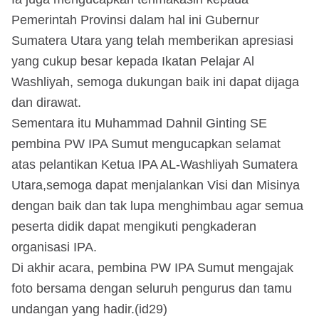
Pemerintah Provinsi dalam hal ini Gubernur
Sumatera Utara yang telah memberikan apresiasi
yang cukup besar kepada Ikatan Pelajar Al
Washliyah, semoga dukungan baik ini dapat dijaga
dan dirawat.
Sementara itu Muhammad Dahnil Ginting SE
pembina PW IPA Sumut mengucapkan selamat
atas pelantikan Ketua IPA AL-Washliyah Sumatera
Utara,semoga dapat menjalankan Visi dan Misinya
dengan baik dan tak lupa menghimbau agar semua
peserta didik dapat mengikuti pengkaderan
organisasi IPA.
Di akhir acara, pembina PW IPA Sumut mengajak
foto bersama dengan seluruh pengurus dan tamu
undangan yang hadir.(id29)