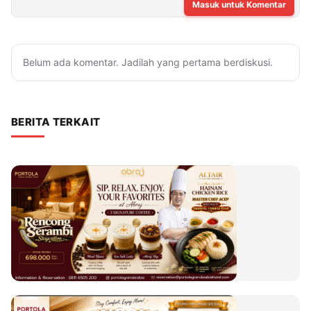
Masuk untuk Komentar
Belum ada komentar. Jadilah yang pertama berdiskusi.
BERITA TERKAIT