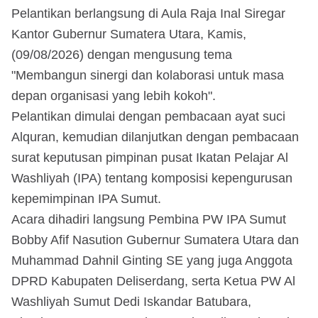
Pelantikan berlangsung di Aula Raja Inal Siregar
Kantor Gubernur Sumatera Utara, Kamis,
(09/08/2026) dengan mengusung tema
"Membangun sinergi dan kolaborasi untuk masa
depan organisasi yang lebih kokoh".
Pelantikan dimulai dengan pembacaan ayat suci
Alquran, kemudian dilanjutkan dengan pembacaan
surat keputusan pimpinan pusat Ikatan Pelajar Al
Washliyah (IPA) tentang komposisi kepengurusan
kepemimpinan IPA Sumut.
Acara dihadiri langsung Pembina PW IPA Sumut
Bobby Afif Nasution Gubernur Sumatera Utara dan
Muhammad Dahnil Ginting SE yang juga Anggota
DPRD Kabupaten Deliserdang, serta Ketua PW Al
Washliyah Sumut Dedi Iskandar Batubara,