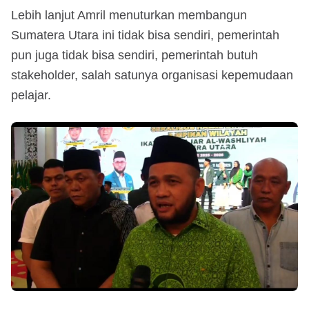
Lebih lanjut Amril menuturkan membangun
Sumatera Utara ini tidak bisa sendiri, pemerintah
pun juga tidak bisa sendiri, pemerintah butuh
stakeholder, salah satunya organisasi kepemudaan
pelajar.