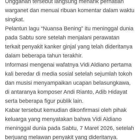
Unggahan tersebut langsung menarik perhatian
warganet dan menuai ribuan komentar dalam waktu
singkat.
Pelantun lagu “Nuansa Bening” itu meninggal dunia
pada Sabtu sore setelah menjalani perawatan
terkait penyakit kanker ginjal yang telah dideritanya
dalam beberapa tahun terakhir.
Informasi mengenai wafatnya Vidi Aldiano pertama
kali beredar di media sosial setelah sejumlah tokoh
dan musisi menyampaikan ucapan belasungkawa,
di antaranya komposer Andi Rianto, Adib Hidayat
serta beberapa figur publik lain.
Kabar tersebut kemudian dikonfirmasi oleh pihak
keluarga yang menyatakan bahwa Vidi Aldiano
meninggal dunia pada Sabtu, 7 Maret 2026, setelah
berjuang melawan penyakit yang dideritanya.