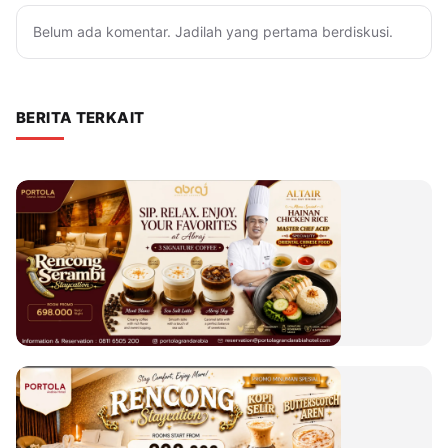
Belum ada komentar. Jadilah yang pertama berdiskusi.
BERITA TERKAIT