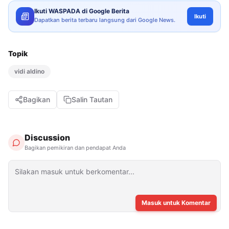
Ikuti WASPADA di Google Berita
Ikuti
Dapatkan berita terbaru langsung dari Google News.
Topik
vidi aldino
Bagikan
Salin Tautan
Discussion
Bagikan pemikiran dan pendapat Anda
Masuk untuk Komentar