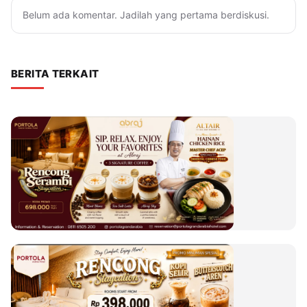
Belum ada komentar. Jadilah yang pertama berdiskusi.
BERITA TERKAIT