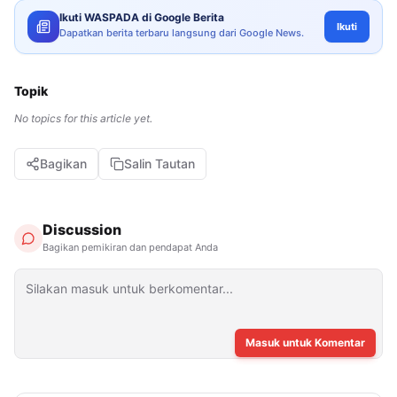
Ikuti WASPADA di Google Berita
Ikuti
Dapatkan berita terbaru langsung dari Google News.
Topik
No topics for this article yet.
Bagikan
Salin Tautan
Discussion
Bagikan pemikiran dan pendapat Anda
Masuk untuk Komentar