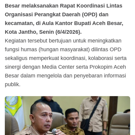
Besar melaksanakan Rapat Koordinasi Lintas
Organisasi Perangkat Daerah (OPD) dan
kecamatan, di Aula Kantor Bupati Aceh Besar,
Kota Jantho, Senin (6/4/2026).
Kegiatan tersebut bertujuan untuk meningkatkan
fungsi humas (hungan masyarakat) dilintas OPD
sekaligus memperkuat koordinasi, kolaborasi serta
sinergi dengan Media Center serta Prokopim Aceh
Besar dalam mengelola dan penyebaran informasi
publik.