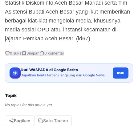
Statistik Diskominfo Aceh Besar Mariadi serta Tim
Asistensi Bupati Aceh Besar yang ikut memberikan
berbagai kiat-kiat mengelola media, khususnya
media sosial OPD atau instansi kecamatan di
jajaran Pemkab Aceh Besar. (id67)
0
suka
Simpan
0
komentar
Ikuti WASPADA di Google Berita
Ikuti
Dapatkan berita terbaru langsung dari Google News.
Topik
No topics for this article yet.
Bagikan
Salin Tautan