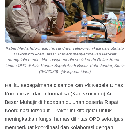
Kabid Media Informasi, Persandian, Telekomunikasi dan Statistik
Diskominfo Aceh Besar, Mariadi menyampaikan kiat-kiat
mengelola media, khususnya media sosial pada Rakor Humas
Lintas OPD di Aula Kantor Bupati Aceh Besar, Kota Jantho, Senin
(6/4/2026). (Waspada.id/Ist)
Hal itu sebagaimana disampaikan Plt Kepala Dinas
Komunikasi dan Informatika (Kadiskominfo) Aceh
Besar Muhajir di hadapan puluhan peserta Rapat
Koordinasi tersebut. "Rakor ini kita gelar untuk
meningkatkan fungsi humas dilintas OPD sekaligus
memperkuat koordinasi dan kolaborasi dengan