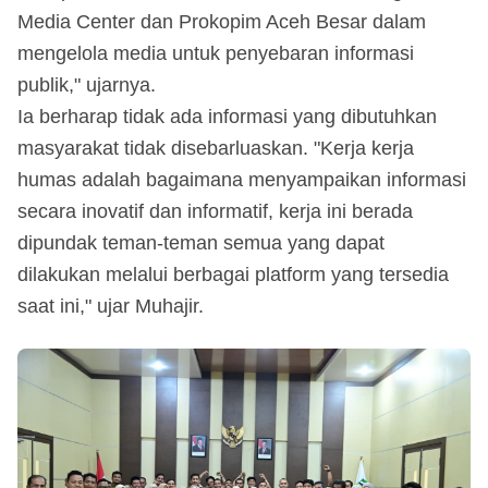
Media Center dan Prokopim Aceh Besar dalam
mengelola media untuk penyebaran informasi
publik," ujarnya.
Ia berharap tidak ada informasi yang dibutuhkan
masyarakat tidak disebarluaskan. "Kerja kerja
humas adalah bagaimana menyampaikan informasi
secara inovatif dan informatif, kerja ini berada
dipundak teman-teman semua yang dapat
dilakukan melalui berbagai platform yang tersedia
saat ini," ujar Muhajir.