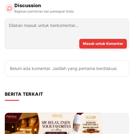
Discussion
Bagikan pemikiran dan pendapat Anda
Masuk untuk Komentar
Belum ada komentar. Jadilah yang pertama berdiskusi.
BERITA TERKAIT