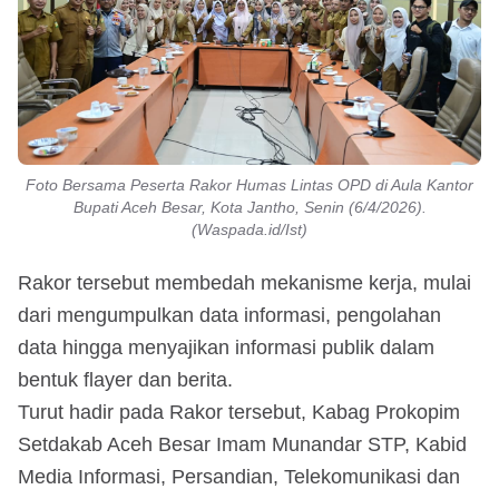
Foto Bersama Peserta Rakor Humas Lintas OPD di Aula Kantor
Bupati Aceh Besar, Kota Jantho, Senin (6/4/2026).
(Waspada.id/Ist)
Rakor tersebut membedah mekanisme kerja, mulai
dari mengumpulkan data informasi, pengolahan
data hingga menyajikan informasi publik dalam
bentuk flayer dan berita.
Turut hadir pada Rakor tersebut, Kabag Prokopim
Setdakab Aceh Besar Imam Munandar STP, Kabid
Media Informasi, Persandian, Telekomunikasi dan