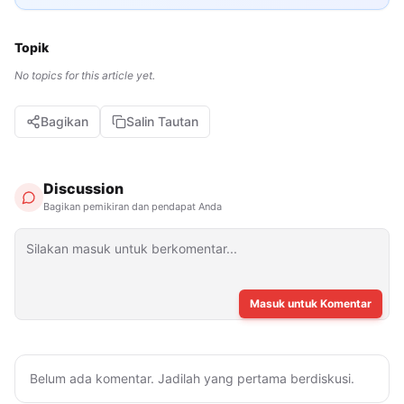
Topik
No topics for this article yet.
Bagikan
Salin Tautan
Discussion
Bagikan pemikiran dan pendapat Anda
Masuk untuk Komentar
Belum ada komentar. Jadilah yang pertama berdiskusi.