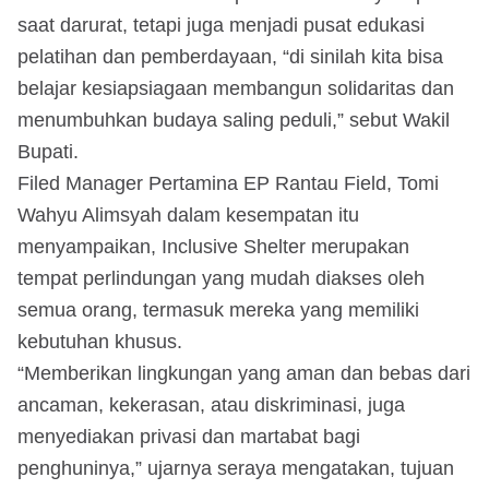
saat darurat, tetapi juga menjadi pusat edukasi
pelatihan dan pemberdayaan, “di sinilah kita bisa
belajar kesiapsiagaan membangun solidaritas dan
menumbuhkan budaya saling peduli,” sebut Wakil
Bupati.
Filed Manager Pertamina EP Rantau Field, Tomi
Wahyu Alimsyah dalam kesempatan itu
menyampaikan, Inclusive Shelter merupakan
tempat perlindungan yang mudah diakses oleh
semua orang, termasuk mereka yang memiliki
kebutuhan khusus.
“Memberikan lingkungan yang aman dan bebas dari
ancaman, kekerasan, atau diskriminasi, juga
menyediakan privasi dan martabat bagi
penghuninya,” ujarnya seraya mengatakan, tujuan