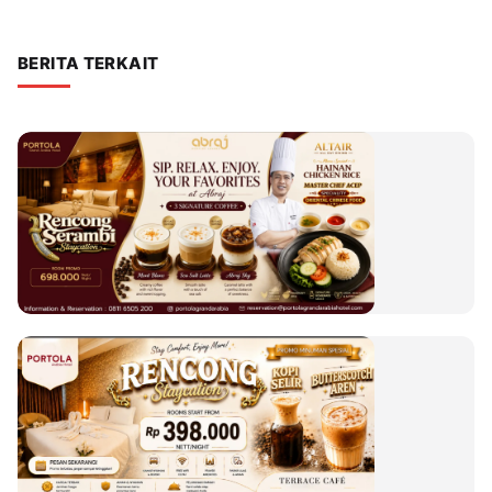
BERITA TERKAIT