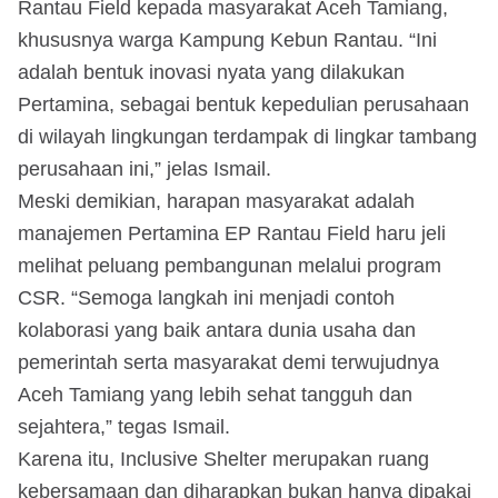
Rantau Field kepada masyarakat Aceh Tamiang,
khususnya warga Kampung Kebun Rantau. “Ini
adalah bentuk inovasi nyata yang dilakukan
Pertamina, sebagai bentuk kepedulian perusahaan
di wilayah lingkungan terdampak di lingkar tambang
perusahaan ini,” jelas Ismail.
Meski demikian, harapan masyarakat adalah
manajemen Pertamina EP Rantau Field haru jeli
melihat peluang pembangunan melalui program
CSR. “Semoga langkah ini menjadi contoh
kolaborasi yang baik antara dunia usaha dan
pemerintah serta masyarakat demi terwujudnya
Aceh Tamiang yang lebih sehat tangguh dan
sejahtera,” tegas Ismail.
Karena itu, Inclusive Shelter merupakan ruang
kebersamaan dan diharapkan bukan hanya dipakai