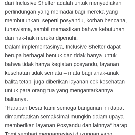
dari Inclusive Shelter adalah untuk menyediakan
perlindungan yang memadai bagi mereka yang
membutuhkan, seperti posyandu, korban bencana,
tunawisma, sambil memastikan bahwa kebutuhan
dan hak-hak mereka dipenuhi.
Dalam implementasinya, Inclusive Shelter dapat
berupa berbagai bentuk dan tidak hanya untuk
bahwa tidak hanya kegiatan posyandu, layanan
kesehatan tidak semata – mata bagi anak-anak
balita tetapi juga diberikan layanan cek kesehatan
untuk para orang tua yang mengantarkannya
balitanya.
“Harapan besar kami semoga bangunan ini dapat
dimamfaatkan semaksimal mungkin dalam upaya
memberikan layanan Posyandu dan lainnya” harap
Tomi sembari mengapresiasi dukungan yang