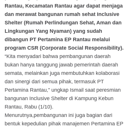
Rantau, Kecamatan Rantau agar dapat menjaga
dan merawat bangunan rumah sehat Inclusive
Shelter (Rumah Perlindungan Sehat, Aman dan
Lingkungan Yang Nyaman) yang sudah
dibangun PT Pertamina EP Rantau melalui
program CSR (Corporate Social Responsibility).
“Kita menyadari bahwa pembangunan daerah
bukan hanya tanggung jawab pemerintah daerah
semata, melainkan juga membutuhkan kolaborasi
dan sinergi dari semua pihak, termasuk PT
Pertamina Rantau,” ungkap Ismail saat peresmian
bangunan Inclusive Shelter di Kampung Kebun
Rantau, Rabu (1/10).
Menurutnya,pembangunan ini juga bagian dari
bentuk kepedulian pihak manajemen Pertamina EP