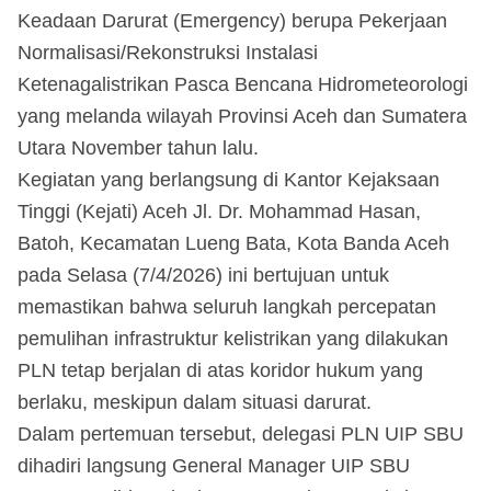
Keadaan Darurat (Emergency) berupa Pekerjaan
Normalisasi/Rekonstruksi Instalasi
Ketenagalistrikan Pasca Bencana Hidrometeorologi
yang melanda wilayah Provinsi Aceh dan Sumatera
Utara November tahun lalu.
Kegiatan yang berlangsung di Kantor Kejaksaan
Tinggi (Kejati) Aceh Jl. Dr. Mohammad Hasan,
Batoh, Kecamatan Lueng Bata, Kota Banda Aceh
pada Selasa (7/4/2026) ini bertujuan untuk
memastikan bahwa seluruh langkah percepatan
pemulihan infrastruktur kelistrikan yang dilakukan
PLN tetap berjalan di atas koridor hukum yang
berlaku, meskipun dalam situasi darurat.
Dalam pertemuan tersebut, delegasi PLN UIP SBU
dihadiri langsung General Manager UIP SBU