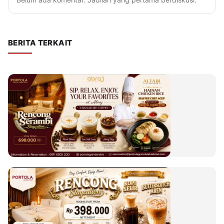
BERITA TERKAIT