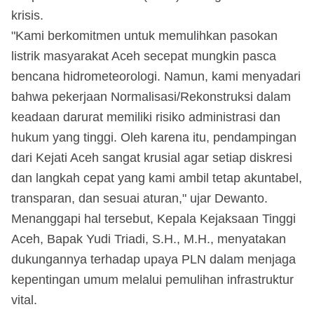
krisis.
"Kami berkomitmen untuk memulihkan pasokan
listrik masyarakat Aceh secepat mungkin pasca
bencana hidrometeorologi. Namun, kami menyadari
bahwa pekerjaan Normalisasi/Rekonstruksi dalam
keadaan darurat memiliki risiko administrasi dan
hukum yang tinggi. Oleh karena itu, pendampingan
dari Kejati Aceh sangat krusial agar setiap diskresi
dan langkah cepat yang kami ambil tetap akuntabel,
transparan, dan sesuai aturan," ujar Dewanto.
Menanggapi hal tersebut, Kepala Kejaksaan Tinggi
Aceh, Bapak Yudi Triadi, S.H., M.H., menyatakan
dukungannya terhadap upaya PLN dalam menjaga
kepentingan umum melalui pemulihan infrastruktur
vital.