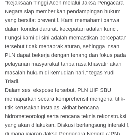
"Kejaksaan Tinggi Aceh melalui Jaksa Pengacara
Negara siap memberikan pendampingan hukum
yang bersifat preventif. Kami memahami bahwa
dalam kondisi darurat, kecepatan adalah kunci.
Fungsi kami di sini adalah memastikan percepatan
tersebut tidak menabrak aturan, sehingga insan
PLN dapat bekerja dengan tenang dan fokus pada
pelayanan masyarakat tanpa rasa khawatir akan
masalah hukum di kemudian hari," tegas Yudi
Triadi.
Dalam sesi ekspose tersebut, PLN UIP SBU
memaparkan secara komprehensif mengenai titik-
titik kerusakan instalasi akibat bencana
hidrometeorologi serta rencana teknis rekonstruksi
yang akan dilakukan. Diskusi berlangsung interaktif,
di mana jajaran Jaksa Pengacara Negara (JPN)