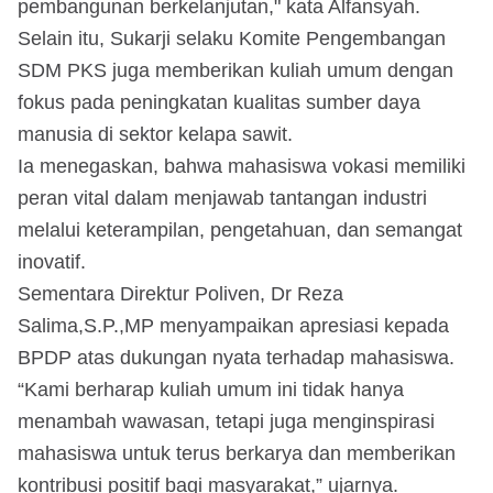
pembangunan berkelanjutan," kata Alfansyah.
Selain itu, Sukarji selaku Komite Pengembangan
SDM PKS juga memberikan kuliah umum dengan
fokus pada peningkatan kualitas sumber daya
manusia di sektor kelapa sawit.
Ia menegaskan, bahwa mahasiswa vokasi memiliki
peran vital dalam menjawab tantangan industri
melalui keterampilan, pengetahuan, dan semangat
inovatif.
Sementara Direktur Poliven, Dr Reza
Salima,S.P.,MP menyampaikan apresiasi kepada
BPDP atas dukungan nyata terhadap mahasiswa.
“Kami berharap kuliah umum ini tidak hanya
menambah wawasan, tetapi juga menginspirasi
mahasiswa untuk terus berkarya dan memberikan
kontribusi positif bagi masyarakat,” ujarnya.