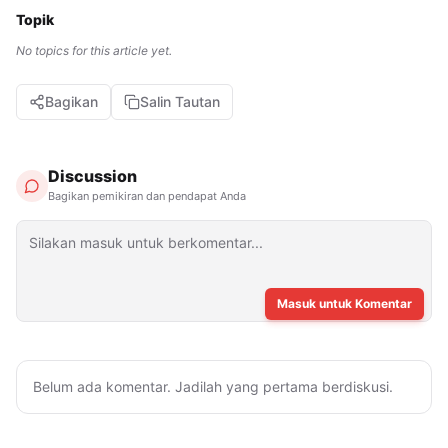
Topik
No topics for this article yet.
Bagikan
Salin Tautan
Discussion
Bagikan pemikiran dan pendapat Anda
Masuk untuk Komentar
Belum ada komentar. Jadilah yang pertama berdiskusi.