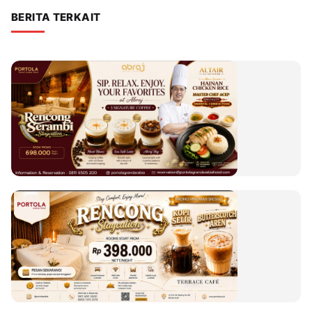
BERITA TERKAIT