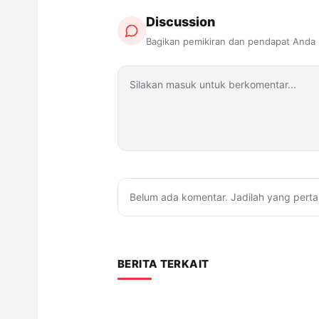
Discussion
Bagikan pemikiran dan pendapat Anda
Belum ada komentar. Jadilah yang perta
BERITA TERKAIT