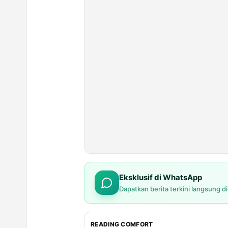
Eksklusif di WhatsApp
Dapatkan berita terkini langsung d
READING COMFORT