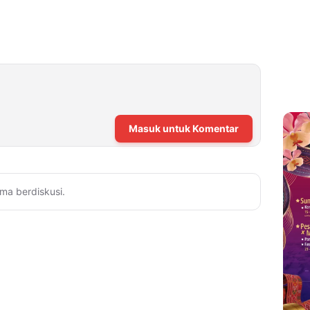
Masuk untuk Komentar
ma berdiskusi.