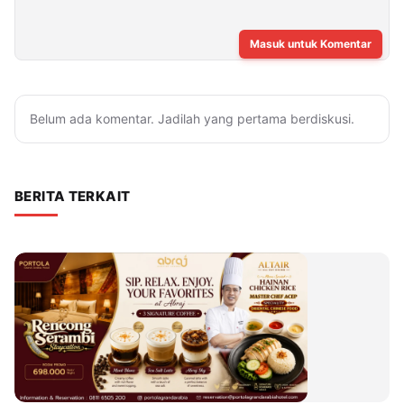
Masuk untuk Komentar
Belum ada komentar. Jadilah yang pertama berdiskusi.
BERITA TERKAIT